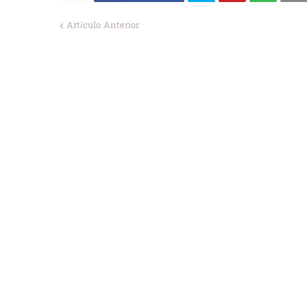
Artículo Anterior