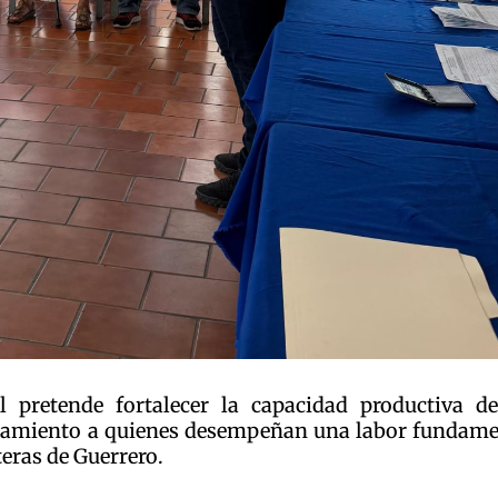
 pretende fortalecer la capacidad productiva de
ñamiento a quienes desempeñan una labor fundame
eras de Guerrero.