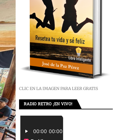
CLIC EN LA IMAGEN PARA LEER GRATIS
RADIO RETRO ¡EN VIVO!