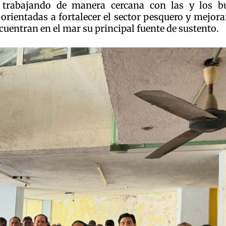
 trabajando de manera cercana con las y los b
orientadas a fortalecer el sector pesquero y mejora
cuentran en el mar su principal fuente de sustento.