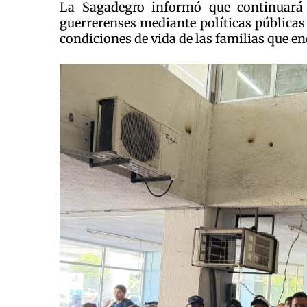
La Sagadegro informó que continuará
guerrerenses mediante políticas públicas 
condiciones de vida de las familias que en