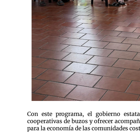
Con este programa, el gobierno estatal
cooperativas de buzos y ofrecer acompa
para la economía de las comunidades cost