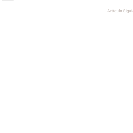
Artículo Sigu