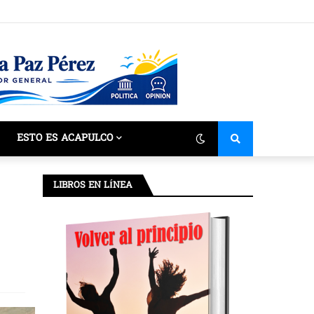
ESTO ES ACAPULCO
LIBROS EN LÍNEA