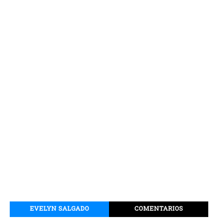
EVELYN SALGADO
COMENTARIOS