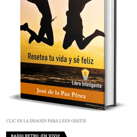
CLIC EN LA IMAGEN PARA LEER GRATIS
RADIO RETRO ¡EN VIVO!