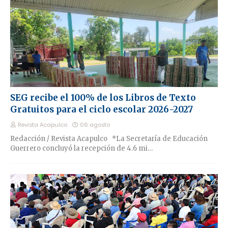
SEG recibe el 100% de los Libros de Texto
Gratuitos para el ciclo escolar 2026-2027
Revista Acapulco
06 agosto
Redacción / Revista Acapulco *La Secretaría de Educación
Guerrero concluyó la recepción de 4.6 mi…