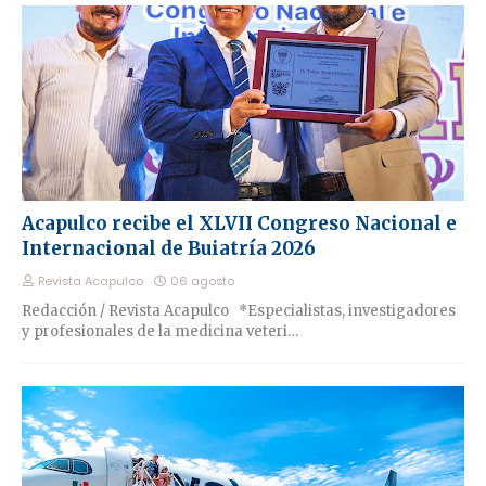
Acapulco recibe el XLVII Congreso Nacional e
Internacional de Buiatría 2026
Revista Acapulco
06 agosto
Redacción / Revista Acapulco *Especialistas, investigadores
y profesionales de la medicina veteri…