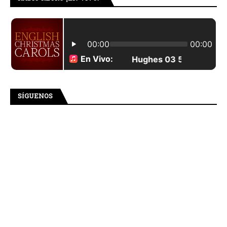
SÍGUENOS