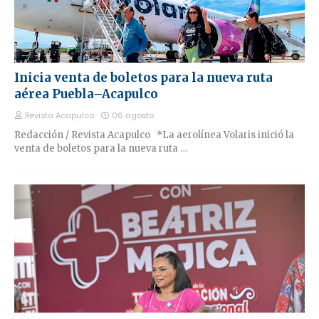
Inicia venta de boletos para la nueva ruta
aérea Puebla–Acapulco
Revista Acapulco
06 agosto
Redacción / Revista Acapulco *La aerolínea Volaris inició la
venta de boletos para la nueva ruta …