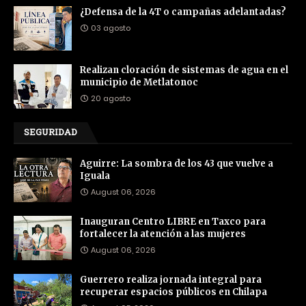
¿Defensa de la 4T o campañas adelantadas?
03 agosto
Realizan cloración de sistemas de agua en el
municipio de Metlatonoc
20 agosto
SEGURIDAD
Aguirre: La sombra de los 43 que vuelve a
Iguala
August 06, 2026
Inauguran Centro LIBRE en Taxco para
fortalecer la atención a las mujeres
August 06, 2026
Guerrero realiza jornada integral para
recuperar espacios públicos en Chilapa