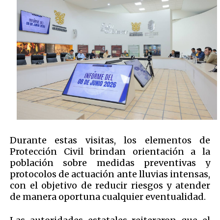
Durante estas visitas, los elementos de
Protección Civil brindan orientación a la
población sobre medidas preventivas y
protocolos de actuación ante lluvias intensas,
con el objetivo de reducir riesgos y atender
de manera oportuna cualquier eventualidad.