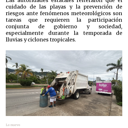
Las autoridades estatales reiteraron que el
cuidado de las playas y la prevención de
riesgos ante fenómenos meteorológicos son
tareas que requieren la participación
conjunta de gobierno y sociedad,
especialmente durante la temporada de
lluvias y ciclones tropicales.
Lo nuevo