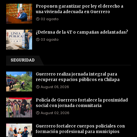
Proponen garantizar por ley el derecho a
una vivienda adecuada en Guerrero
02 agosto
¿Defensa de la 4T o campañas adelantadas?
03 agosto
SEGURIDAD
Guerrero realiza jornada integral para
recuperar espacios públicos en Chilapa
August 05, 2026
Policía de Guerrero fortalece la proximidad
social con jornada comunitaria
August 02, 2026
Guerrero fortalece cuerpos policiales con
formación profesional para municipios