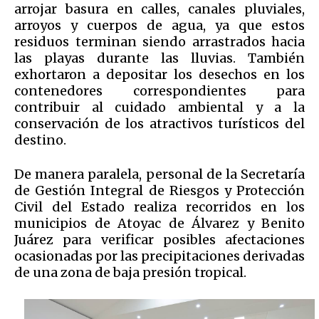
arrojar basura en calles, canales pluviales,
arroyos y cuerpos de agua, ya que estos
residuos terminan siendo arrastrados hacia
las playas durante las lluvias. También
exhortaron a depositar los desechos en los
contenedores correspondientes para
contribuir al cuidado ambiental y a la
conservación de los atractivos turísticos del
destino.
De manera paralela, personal de la Secretaría
de Gestión Integral de Riesgos y Protección
Civil del Estado realiza recorridos en los
municipios de Atoyac de Álvarez y Benito
Juárez para verificar posibles afectaciones
ocasionadas por las precipitaciones derivadas
de una zona de baja presión tropical.