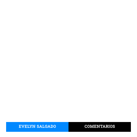
EVELYN SALGADO
COMENTARIOS