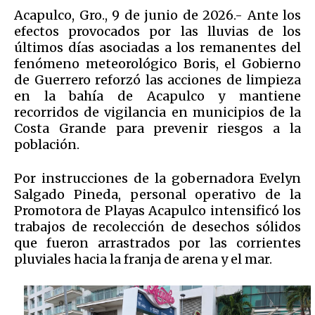
Acapulco, Gro., 9 de junio de 2026.- Ante los
efectos provocados por las lluvias de los
últimos días asociadas a los remanentes del
fenómeno meteorológico Boris, el Gobierno
de Guerrero reforzó las acciones de limpieza
en la bahía de Acapulco y mantiene
recorridos de vigilancia en municipios de la
Costa Grande para prevenir riesgos a la
población.
Por instrucciones de la gobernadora Evelyn
Salgado Pineda, personal operativo de la
Promotora de Playas Acapulco intensificó los
trabajos de recolección de desechos sólidos
que fueron arrastrados por las corrientes
pluviales hacia la franja de arena y el mar.