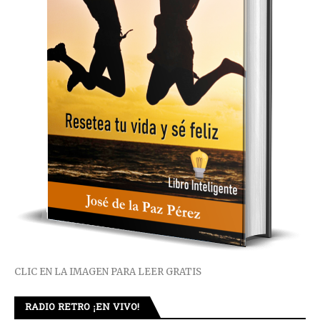
CLIC EN LA IMAGEN PARA LEER GRATIS
RADIO RETRO ¡EN VIVO!