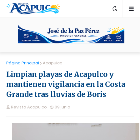
Página Principal
Acapulco
Limpian playas de Acapulco y
mantienen vigilancia en la Costa
Grande tras lluvias de Boris
Revista Acapulco
09 junio