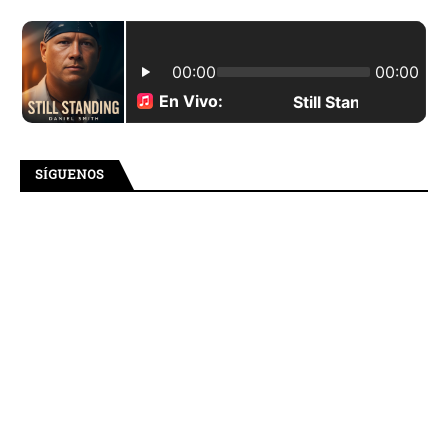
SÍGUENOS