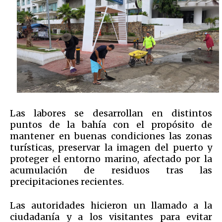
Las labores se desarrollan en distintos
puntos de la bahía con el propósito de
mantener en buenas condiciones las zonas
turísticas, preservar la imagen del puerto y
proteger el entorno marino, afectado por la
acumulación de residuos tras las
precipitaciones recientes.
Las autoridades hicieron un llamado a la
ciudadanía y a los visitantes para evitar