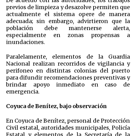
De acuerdo con las autoridades, los trabajos
previos de limpieza y desazolve permiten que
actualmente el sistema opere de manera
adecuada; sin embargo, advirtieron que la
población debe mantenerse alerta,
especialmente en zonas propensas a
inundaciones.
Paralelamente, elementos de la Guardia
Nacional realizan recorridos de vigilancia y
perifoneo en distintas colonias del puerto
para difundir recomendaciones preventivas y
brindar apoyo inmediato en caso de
emergencia.
Coyuca de Benítez, bajo observación
En Coyuca de Benítez, personal de Protección
Civil estatal, autoridades municipales, Policía
Estatal y elementos de la Secretaría de la