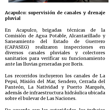
Acapulco: supervisión de canales y drenaje
pluvial
En Acapulco, brigadas técnicas de la
Comisión de Agua Potable, Alcantarillado y
Saneamiento del Estado de Guerrero
(CAPASEG) realizaron inspecciones en
diversos canales pluviales y colectores
sanitarios para verificar su funcionamiento
ante las lluvias generadas por Boris.
Los recorridos incluyeron los canales de La
Pepsi, Misión del Mar, Sendero, Cerrada del
Panteón, La Natividad y Puerto Marqués,
además de infraestructura hidráulica ubicada
sobre el bulevar de Las Naciones.