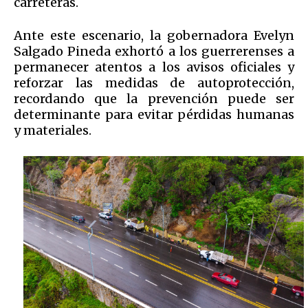
carreteras.
Ante este escenario, la gobernadora Evelyn
Salgado Pineda exhortó a los guerrerenses a
permanecer atentos a los avisos oficiales y
reforzar las medidas de autoprotección,
recordando que la prevención puede ser
determinante para evitar pérdidas humanas
y materiales.