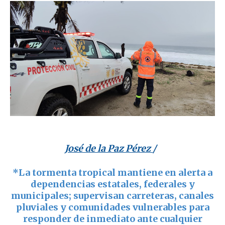
José de la Paz Pérez
/
*La tormenta tropical mantiene en alerta a
dependencias estatales, federales y
municipales; supervisan carreteras, canales
pluviales y comunidades vulnerables para
responder de inmediato ante cualquier