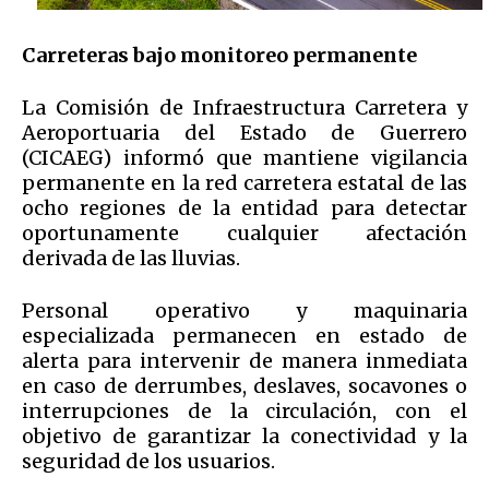
Carreteras bajo monitoreo permanente
La Comisión de Infraestructura Carretera y
Aeroportuaria del Estado de Guerrero
(CICAEG) informó que mantiene vigilancia
permanente en la red carretera estatal de las
ocho regiones de la entidad para detectar
oportunamente cualquier afectación
derivada de las lluvias.
Personal operativo y maquinaria
especializada permanecen en estado de
alerta para intervenir de manera inmediata
en caso de derrumbes, deslaves, socavones o
interrupciones de la circulación, con el
objetivo de garantizar la conectividad y la
seguridad de los usuarios.