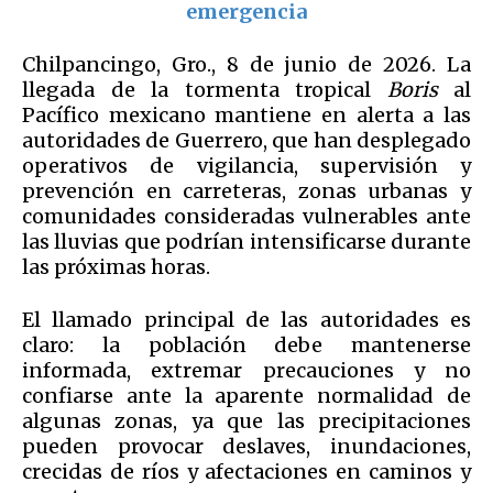
emergencia
Chilpancingo, Gro., 8 de junio de 2026. La
llegada de la tormenta tropical
Boris
al
Pacífico mexicano mantiene en alerta a las
autoridades de Guerrero, que han desplegado
operativos de vigilancia, supervisión y
prevención en carreteras, zonas urbanas y
comunidades consideradas vulnerables ante
las lluvias que podrían intensificarse durante
las próximas horas.
El llamado principal de las autoridades es
claro: la población debe mantenerse
informada, extremar precauciones y no
confiarse ante la aparente normalidad de
algunas zonas, ya que las precipitaciones
pueden provocar deslaves, inundaciones,
crecidas de ríos y afectaciones en caminos y