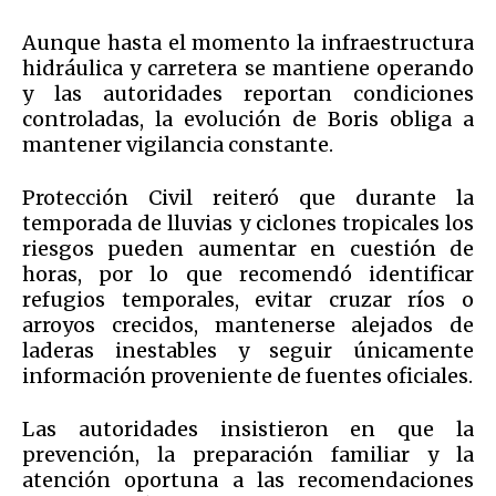
Aunque hasta el momento la infraestructura
hidráulica y carretera se mantiene operando
y las autoridades reportan condiciones
controladas, la evolución de Boris obliga a
mantener vigilancia constante.
Protección Civil reiteró que durante la
temporada de lluvias y ciclones tropicales los
riesgos pueden aumentar en cuestión de
horas, por lo que recomendó identificar
refugios temporales, evitar cruzar ríos o
arroyos crecidos, mantenerse alejados de
laderas inestables y seguir únicamente
información proveniente de fuentes oficiales.
Las autoridades insistieron en que la
prevención, la preparación familiar y la
atención oportuna a las recomendaciones