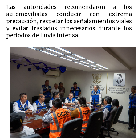
Las autoridades recomendaron a los
automovilistas conducir con extrema
precaución, respetar los señalamientos viales
y evitar traslados innecesarios durante los
periodos de lluvia intensa.