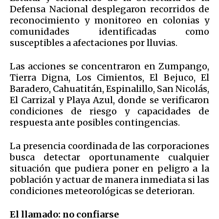
Defensa Nacional desplegaron recorridos de
reconocimiento y monitoreo en colonias y
comunidades identificadas como
susceptibles a afectaciones por lluvias.
Las acciones se concentraron en Zumpango,
Tierra Digna, Los Cimientos, El Bejuco, El
Baradero, Cahuatitán, Espinalillo, San Nicolás,
El Carrizal y Playa Azul, donde se verificaron
condiciones de riesgo y capacidades de
respuesta ante posibles contingencias.
La presencia coordinada de las corporaciones
busca detectar oportunamente cualquier
situación que pudiera poner en peligro a la
población y actuar de manera inmediata si las
condiciones meteorológicas se deterioran.
El llamado: no confiarse