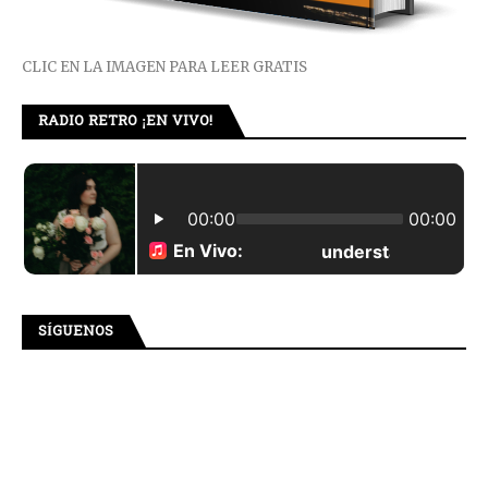
CLIC EN LA IMAGEN PARA LEER GRATIS
RADIO RETRO ¡EN VIVO!
SÍGUENOS