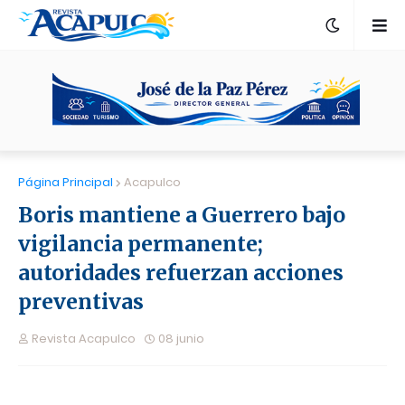
Página Principal
Acapulco
Boris mantiene a Guerrero bajo
vigilancia permanente;
autoridades refuerzan acciones
preventivas
Revista Acapulco
08 junio