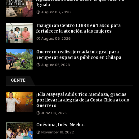
Iguala
August 06, 2026
Inauguran Centro LIBRE en Taxco para
fortalecer la atención a las mujeres
August 06, 2026
Guerrero realiza jornada integral para
recuperar espacios públicos en Chilapa
August 05, 2026
GENTE
¡Ella Mayeya! Adiós Tico Mendoza, gracias
por llevar la alegría de la Costa Chica a todo
Guerrero
June 06, 2025
Onésima, Inés, Necha…
November 19, 2022