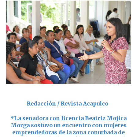
Redacción / Revista Acapulco
*La senadora con licencia Beatriz Mojica
Morga sostuvo un encuentro con mujeres
emprendedoras de la zona conurbada de