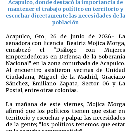
Acapulco, donde destacó la importancia de
mantener el trabajo político en territorio y
escuchar directamente las necesidades de la
población
Acapulco, Gro., 26 de junio de 2026.- La
senadora con licencia, Beatriz Mojica Morga,
encabezó el “Diálogo con Mujeres
Emprendedoras en Defensa de la Soberanía
Nacional” en la zona conurbada de Acapulco.
Al encuentro asistieron vecinas de Unidad
Ciudadana, Miguel de la Madrid, Graciano
Sánchez, Emiliano Zapata, Sector 06 y La
Postal, entre otras colonias.
La mañana de este viernes, Mojica Morga
afirmó que los políticos tienen que estar en
territorio y escuchar y palpar las necesidades
de la gente; “los políticos tenemos que estar