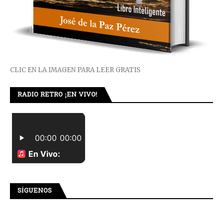
CLIC EN LA IMAGEN PARA LEER GRATIS
RADIO RETRO ¡EN VIVO!
SÍGUENOS