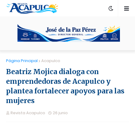
Página Principal
Acapulco
Beatriz Mojica dialoga con
emprendedoras de Acapulco y
plantea fortalecer apoyos para las
mujeres
Revista Acapulco
26 junio