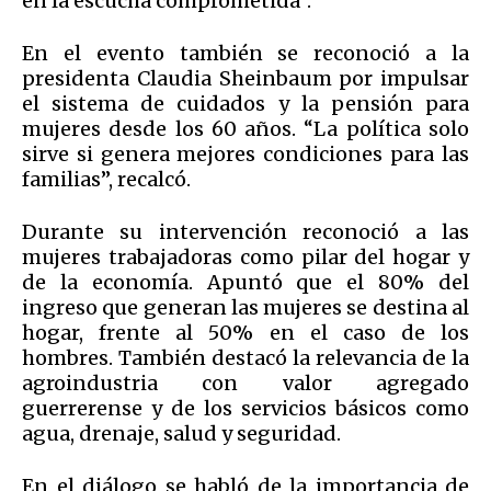
en la escucha comprometida”.
En el evento también se reconoció a la
presidenta Claudia Sheinbaum por impulsar
el sistema de cuidados y la pensión para
mujeres desde los 60 años. “La política solo
sirve si genera mejores condiciones para las
familias”, recalcó.
Durante su intervención reconoció a las
mujeres trabajadoras como pilar del hogar y
de la economía. Apuntó que el 80% del
ingreso que generan las mujeres se destina al
hogar, frente al 50% en el caso de los
hombres. También destacó la relevancia de la
agroindustria con valor agregado
guerrerense y de los servicios básicos como
agua, drenaje, salud y seguridad.
En el diálogo se habló de la importancia de