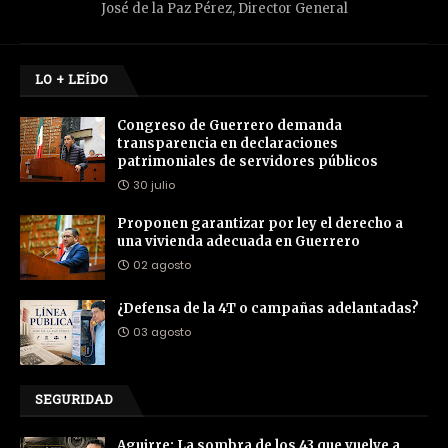
José de la Paz Pérez, Director General
LO + LEÍDO
Congreso de Guerrero demanda
transparencia en declaraciones
patrimoniales de servidores públicos
30 julio
Proponen garantizar por ley el derecho a
una vivienda adecuada en Guerrero
02 agosto
¿Defensa de la 4T o campañas adelantadas?
03 agosto
SEGURIDAD
Aguirre: La sombra de los 43 que vuelve a