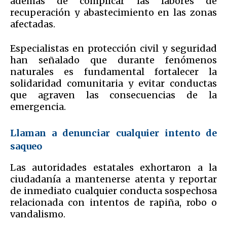
además de complicar las labores de
recuperación y abastecimiento en las zonas
afectadas.
Especialistas en protección civil y seguridad
han señalado que durante fenómenos
naturales es fundamental fortalecer la
solidaridad comunitaria y evitar conductas
que agraven las consecuencias de la
emergencia.
Llaman a denunciar cualquier intento de
saqueo
Las autoridades estatales exhortaron a la
ciudadanía a mantenerse atenta y reportar
de inmediato cualquier conducta sospechosa
relacionada con intentos de rapiña, robo o
vandalismo.