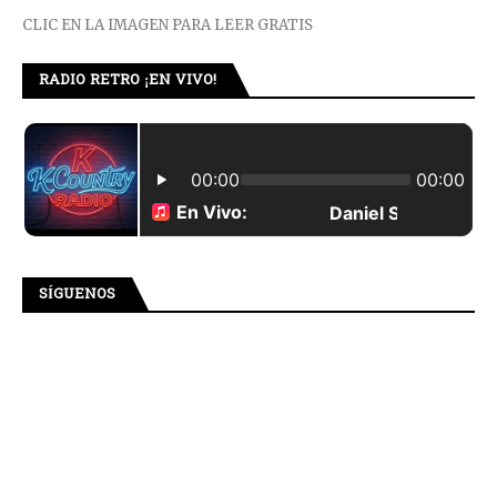
CLIC EN LA IMAGEN PARA LEER GRATIS
RADIO RETRO ¡EN VIVO!
SÍGUENOS