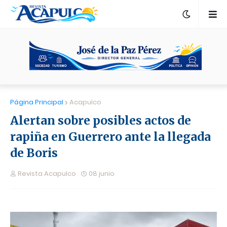
Página Principal
Acapulco
Alertan sobre posibles actos de
rapiña en Guerrero ante la llegada
de Boris
Revista Acapulco
08 junio