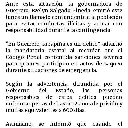
Ante esta situación, la gobernadora de
Guerrero,
Evelyn Salgado Pineda
, emitió este
lunes un llamado contundente a la población
para evitar conductas ilícitas y actuar con
responsabilidad durante la contingencia.
“En Guerrero, la rapiña es un delito”, advirtió
la mandataria estatal al recordar que el
Código Penal contempla sanciones severas
para quienes participen en actos de saqueo
durante situaciones de emergencia.
Según la advertencia difundida por el
Gobierno del Estado, las personas
responsables de estos delitos pueden
enfrentar penas de hasta 12 años de prisión y
multas equivalentes a 600 días.
Asimismo, se informó que cuando el