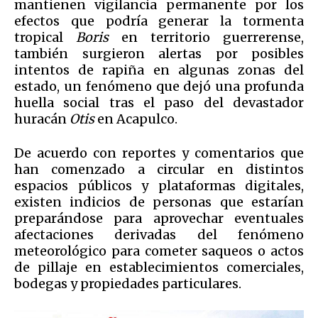
mantienen vigilancia permanente por los
efectos que podría generar la tormenta
tropical
Boris
en territorio guerrerense,
también surgieron alertas por posibles
intentos de rapiña en algunas zonas del
estado, un fenómeno que dejó una profunda
huella social tras el paso del devastador
huracán
Otis
en Acapulco.
De acuerdo con reportes y comentarios que
han comenzado a circular en distintos
espacios públicos y plataformas digitales,
existen indicios de personas que estarían
preparándose para aprovechar eventuales
afectaciones derivadas del fenómeno
meteorológico para cometer saqueos o actos
de pillaje en establecimientos comerciales,
bodegas y propiedades particulares.