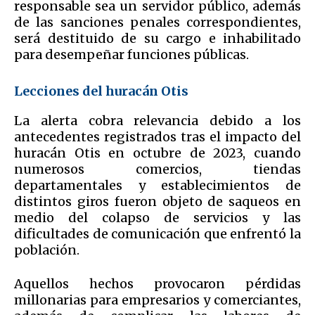
responsable sea un servidor público, además
de las sanciones penales correspondientes,
será destituido de su cargo e inhabilitado
para desempeñar funciones públicas.
Lecciones del huracán Otis
La alerta cobra relevancia debido a los
antecedentes registrados tras el impacto del
huracán Otis en octubre de 2023, cuando
numerosos comercios, tiendas
departamentales y establecimientos de
distintos giros fueron objeto de saqueos en
medio del colapso de servicios y las
dificultades de comunicación que enfrentó la
población.
Aquellos hechos provocaron pérdidas
millonarias para empresarios y comerciantes,