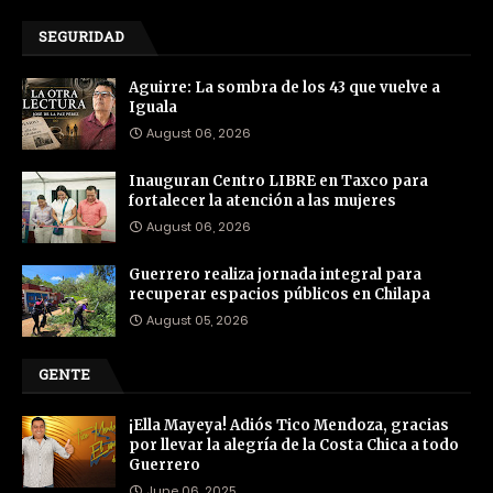
SEGURIDAD
Aguirre: La sombra de los 43 que vuelve a
Iguala
August 06, 2026
Inauguran Centro LIBRE en Taxco para
fortalecer la atención a las mujeres
August 06, 2026
Guerrero realiza jornada integral para
recuperar espacios públicos en Chilapa
August 05, 2026
GENTE
¡Ella Mayeya! Adiós Tico Mendoza, gracias
por llevar la alegría de la Costa Chica a todo
Guerrero
June 06, 2025