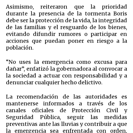
Asimismo, reiteraron que la prioridad
durante la presencia de la tormenta Boris
debe ser la protección de la vida, la integridad
de las familias y el resguardo de los bienes,
evitando difundir rumores o participar en
acciones que puedan poner en riesgo a la
población.
“No uses la emergencia como excusa para
dañar”, enfatizó la gobernadora al convocar a
la sociedad a actuar con responsabilidad y a
denunciar cualquier hecho delictivo.
La recomendación de las autoridades es
mantenerse informados a través de los
canales oficiales de Protección Civil y
Seguridad Pública, seguir las medidas
preventivas ante las lluvias y contribuir a que
la emergencia sea enfrentada con orden,