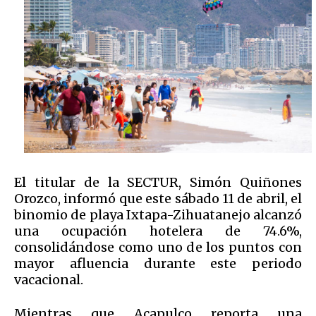
El titular de la SECTUR, Simón Quiñones
Orozco, informó que este sábado 11 de abril, el
binomio de playa Ixtapa-Zihuatanejo alcanzó
una ocupación hotelera de 74.6%,
consolidándose como uno de los puntos con
mayor afluencia durante este periodo
vacacional.
Mientras que Acapulco reporta una