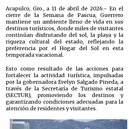
Acapulco, Gro., a 11 de abril de 2026.– En el
cierre de la Semana de Pascua, Guerrero
mantiene un ambiente lleno de vida en sus
destinos turísticos, donde miles de visitantes
continúan disfrutando del sol, la playa y la
riqueza cultural del estado, reflejando la
preferencia por el Hogar del Sol en esta
temporada vacacional.
Esto como resultado de las acciones para
fortalecer la actividad turística, impulsadas
por la gobernadora Evelyn Salgado Pineda, a
través de la Secretaría de Turismo estatal
(SECTUR), promoviendo los destinos y
garantizando condiciones adecuadas para la
atención de residentes y visitantes.