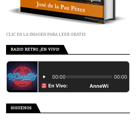
CLIC EN LA IMAGEN PARA LEER GRATIS
RADIO RETRO ¡EN VIVO!
SÍGUENOS