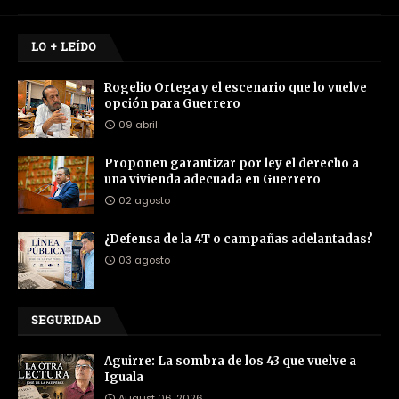
LO + LEÍDO
Rogelio Ortega y el escenario que lo vuelve
opción para Guerrero
09 abril
Proponen garantizar por ley el derecho a
una vivienda adecuada en Guerrero
02 agosto
¿Defensa de la 4T o campañas adelantadas?
03 agosto
SEGURIDAD
Aguirre: La sombra de los 43 que vuelve a
Iguala
August 06, 2026