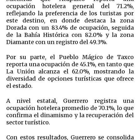
ocupación hotelera general del 71.2%,
reflejando la preferencia de los turistas por
este destino, en donde destaca la zona
Dorada con un 83.4% de ocupación, seguida
de la Bahía Histórica con 82.0% y la zona
Diamante con un registro del 49.3%.
Por su parte, el Pueblo Mágico de Taxco
reporta una ocupación de 45.1%, en tanto que
La Unión alcanza el 62.0%, mostrando la
diversidad de opciones turísticas que ofrece
el estado.
A nivel estatal, Guerrero registra una
ocupación hotelera promedio de 70.1%, lo que
confirma el dinamismo y la recuperación del
sector turístico.
Con estos resultados, Guerrero se consolida