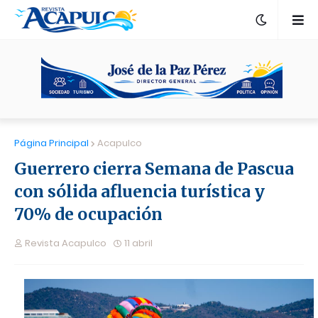
Página Principal
Acapulco
Guerrero cierra Semana de Pascua
con sólida afluencia turística y
70% de ocupación
Revista Acapulco
11 abril