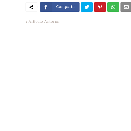
Compartir
Artículo Anterior