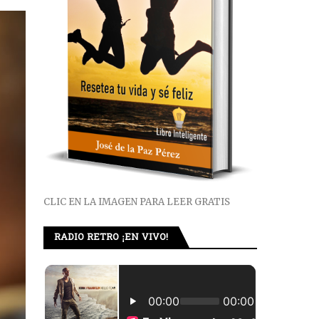
CLIC EN LA IMAGEN PARA LEER GRATIS
RADIO RETRO ¡EN VIVO!