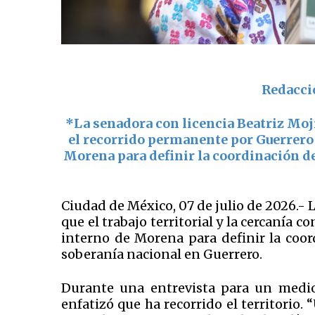
Redacci
*La senadora con licencia Beatriz Moj
el recorrido permanente por Guerrero 
Morena para definir la coordinación d
Ciudad de México, 07 de julio de 2026.- 
que el trabajo territorial y la cercanía c
interno de Morena para definir la coor
soberanía nacional en Guerrero.
Durante una entrevista para un medi
enfatizó que ha recorrido el territorio.