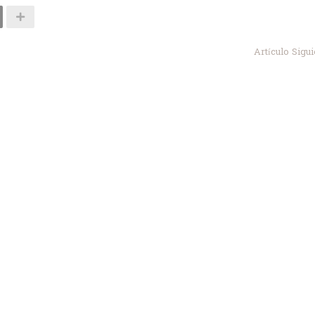
Artículo Sigu