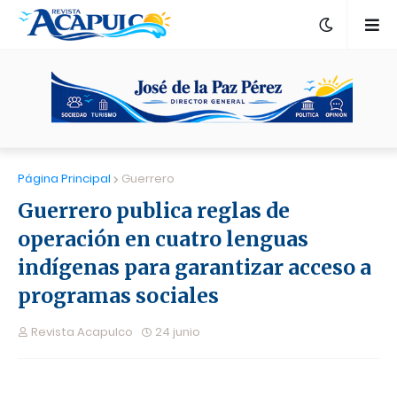
Página Principal
Guerrero
Guerrero publica reglas de
operación en cuatro lenguas
indígenas para garantizar acceso a
programas sociales
Revista Acapulco
24 junio