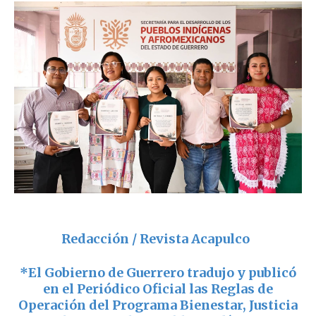
Redacción / Revista Acapulco
*El Gobierno de Guerrero tradujo y publicó
en el Periódico Oficial las Reglas de
Operación del Programa Bienestar, Justicia