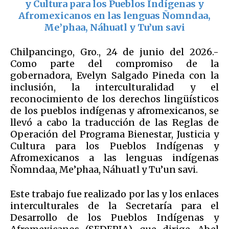
y Cultura para los Pueblos Indígenas y
Afromexicanos en las lenguas Ñomndaa,
Me’phaa, Náhuatl y Tu’un savi
Chilpancingo, Gro., 24 de junio del 2026.-
Como parte del compromiso de la
gobernadora, Evelyn Salgado Pineda con la
inclusión, la interculturalidad y el
reconocimiento de los derechos lingüísticos
de los pueblos indígenas y afromexicanos, se
llevó a cabo la traducción de las Reglas de
Operación del Programa Bienestar, Justicia y
Cultura para los Pueblos Indígenas y
Afromexicanos a las lenguas indígenas
Ñomndaa, Me’phaa, Náhuatl y Tu’un savi.
Este trabajo fue realizado por las y los enlaces
interculturales de la Secretaría para el
Desarrollo de los Pueblos Indígenas y