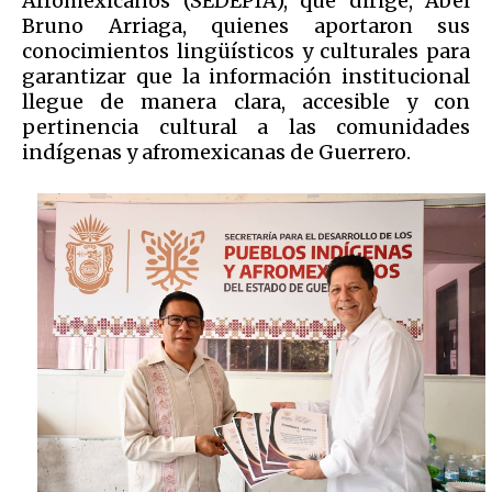
Afromexicanos (SEDEPIA), que dirige, Abel
Bruno Arriaga, quienes aportaron sus
conocimientos lingüísticos y culturales para
garantizar que la información institucional
llegue de manera clara, accesible y con
pertinencia cultural a las comunidades
indígenas y afromexicanas de Guerrero.