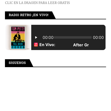
CLIC EN LA IMAGEN PARA LEER GRATIS
RADIO RETRO ¡EN VIVO!
SÍGUENOS