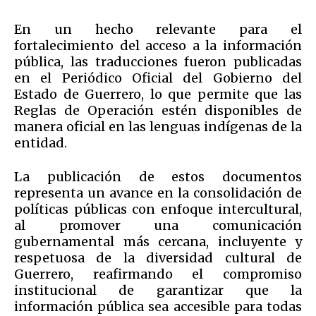
En un hecho relevante para el
fortalecimiento del acceso a la información
pública, las traducciones fueron publicadas
en el Periódico Oficial del Gobierno del
Estado de Guerrero, lo que permite que las
Reglas de Operación estén disponibles de
manera oficial en las lenguas indígenas de la
entidad.
La publicación de estos documentos
representa un avance en la consolidación de
políticas públicas con enfoque intercultural,
al promover una comunicación
gubernamental más cercana, incluyente y
respetuosa de la diversidad cultural de
Guerrero, reafirmando el compromiso
institucional de garantizar que la
información pública sea accesible para todas