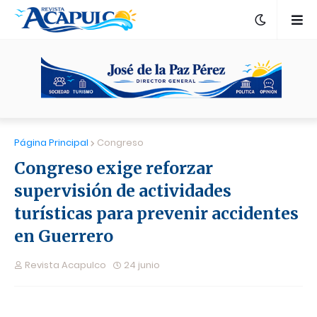
Página Principal
Congreso
Congreso exige reforzar
supervisión de actividades
turísticas para prevenir accidentes
en Guerrero
Revista Acapulco
24 junio