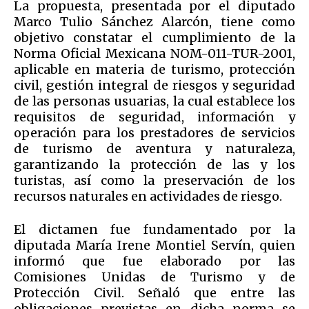
La propuesta, presentada por el diputado
Marco Tulio Sánchez Alarcón, tiene como
objetivo constatar el cumplimiento de la
Norma Oficial Mexicana NOM-011-TUR-2001,
aplicable en materia de turismo, protección
civil, gestión integral de riesgos y seguridad
de las personas usuarias, la cual establece los
requisitos de seguridad, información y
operación para los prestadores de servicios
de turismo de aventura y naturaleza,
garantizando la protección de las y los
turistas, así como la preservación de los
recursos naturales en actividades de riesgo.
El dictamen fue fundamentado por la
diputada María Irene Montiel Servín, quien
informó que fue elaborado por las
Comisiones Unidas de Turismo y de
Protección Civil. Señaló que entre las
obligaciones previstas en dicha norma se