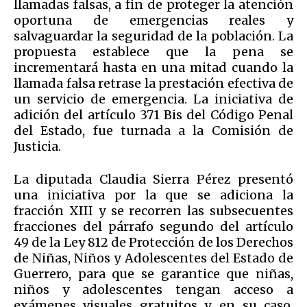
llamadas falsas, a fin de proteger la atención
oportuna de emergencias reales y
salvaguardar la seguridad de la población. La
propuesta establece que la pena se
incrementará hasta en una mitad cuando la
llamada falsa retrase la prestación efectiva de
un servicio de emergencia. La iniciativa de
adición del artículo 371 Bis del Código Penal
del Estado, fue turnada a la Comisión de
Justicia.
La diputada Claudia Sierra Pérez presentó
una iniciativa por la que se adiciona la
fracción XIII y se recorren las subsecuentes
fracciones del párrafo segundo del artículo
49 de la Ley 812 de Protección de los Derechos
de Niñas, Niños y Adolescentes del Estado de
Guerrero, para que se garantice que niñas,
niños y adolescentes tengan acceso a
exámenes visuales gratuitos y, en su caso,