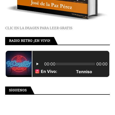
CLIC EN LA IMAGEN PARA LEER GRATIS
RADIO RETRO ¡EN VIVO!
SÍGUENOS