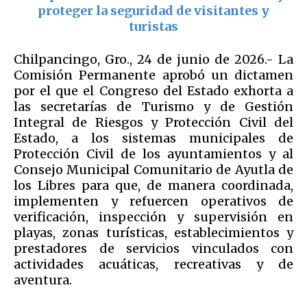
proteger la seguridad de visitantes y
turistas
Chilpancingo, Gro., 24 de junio de 2026.- La
Comisión Permanente aprobó un dictamen
por el que el Congreso del Estado exhorta a
las secretarías de Turismo y de Gestión
Integral de Riesgos y Protección Civil del
Estado, a los sistemas municipales de
Protección Civil de los ayuntamientos y al
Consejo Municipal Comunitario de Ayutla de
los Libres para que, de manera coordinada,
implementen y refuercen operativos de
verificación, inspección y supervisión en
playas, zonas turísticas, establecimientos y
prestadores de servicios vinculados con
actividades acuáticas, recreativas y de
aventura.