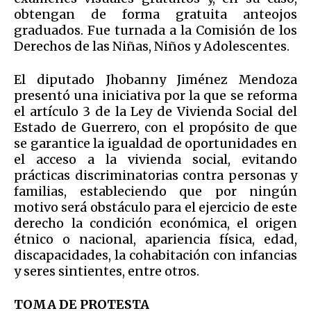
obtengan de forma gratuita anteojos
graduados. Fue turnada a la Comisión de los
Derechos de las Niñas, Niños y Adolescentes.
El diputado Jhobanny Jiménez Mendoza
presentó una iniciativa por la que se reforma
el artículo 3 de la Ley de Vivienda Social del
Estado de Guerrero, con el propósito de que
se garantice la igualdad de oportunidades en
el acceso a la vivienda social, evitando
prácticas discriminatorias contra personas y
familias, estableciendo que por ningún
motivo será obstáculo para el ejercicio de este
derecho la condición económica, el origen
étnico o nacional, apariencia física, edad,
discapacidades, la cohabitación con infancias
y seres sintientes, entre otros.
TOMA DE PROTESTA