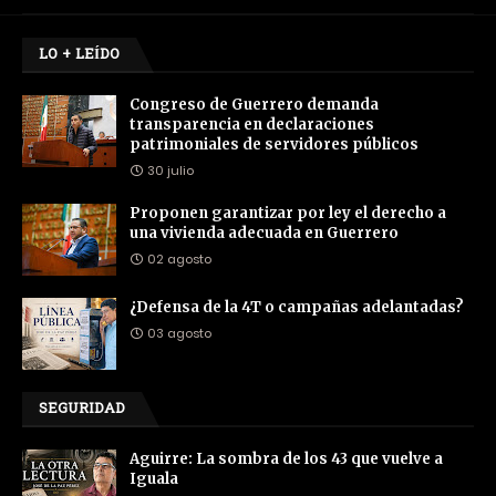
LO + LEÍDO
Congreso de Guerrero demanda
transparencia en declaraciones
patrimoniales de servidores públicos
30 julio
Proponen garantizar por ley el derecho a
una vivienda adecuada en Guerrero
02 agosto
¿Defensa de la 4T o campañas adelantadas?
03 agosto
SEGURIDAD
Aguirre: La sombra de los 43 que vuelve a
Iguala