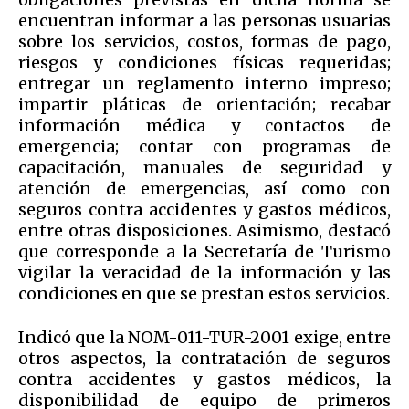
encuentran informar a las personas usuarias
sobre los servicios, costos, formas de pago,
riesgos y condiciones físicas requeridas;
entregar un reglamento interno impreso;
impartir pláticas de orientación; recabar
información médica y contactos de
emergencia; contar con programas de
capacitación, manuales de seguridad y
atención de emergencias, así como con
seguros contra accidentes y gastos médicos,
entre otras disposiciones. Asimismo, destacó
que corresponde a la Secretaría de Turismo
vigilar la veracidad de la información y las
condiciones en que se prestan estos servicios.
Indicó que la NOM-011-TUR-2001 exige, entre
otros aspectos, la contratación de seguros
contra accidentes y gastos médicos, la
disponibilidad de equipo de primeros