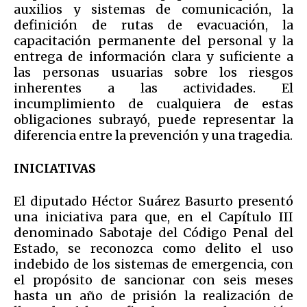
auxilios y sistemas de comunicación, la
definición de rutas de evacuación, la
capacitación permanente del personal y la
entrega de información clara y suficiente a
las personas usuarias sobre los riesgos
inherentes a las actividades. El
incumplimiento de cualquiera de estas
obligaciones subrayó, puede representar la
diferencia entre la prevención y una tragedia.
INICIATIVAS
El diputado Héctor Suárez Basurto presentó
una iniciativa para que, en el Capítulo III
denominado Sabotaje del Código Penal del
Estado, se reconozca como delito el uso
indebido de los sistemas de emergencia, con
el propósito de sancionar con seis meses
hasta un año de prisión la realización de