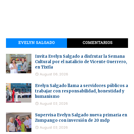
EVELYN SALGADO
COMENTARIOS
Invita Evelyn Salgado a disfrutar la Semana
Cultural por el natalicio de Vicente Guerrero,
en Tixtla
August 06, 2026
Evelyn Salgado llama a servidores públicos a
trabajar con responsabilidad, honestidad y
humanismo
August 03, 2026
Supervisa Evelyn Salgado nueva primaria en
Zumpango con inversión de 20 mdp
August 03, 2026