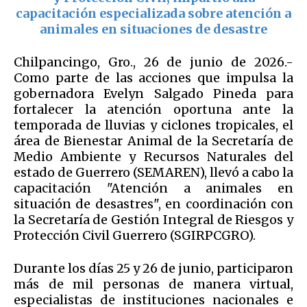
capacitación especializada sobre atención a
animales en situaciones de desastre
Chilpancingo, Gro., 26 de junio de 2026.-
Como parte de las acciones que impulsa la
gobernadora Evelyn Salgado Pineda para
fortalecer la atención oportuna ante la
temporada de lluvias y ciclones tropicales, el
área de Bienestar Animal de la Secretaría de
Medio Ambiente y Recursos Naturales del
estado de Guerrero (SEMAREN), llevó a cabo la
capacitación "Atención a animales en
situación de desastres", en coordinación con
la Secretaría de Gestión Integral de Riesgos y
Protección Civil Guerrero (SGIRPCGRO).
Durante los días 25 y 26 de junio, participaron
más de mil personas de manera virtual,
especialistas de instituciones nacionales e