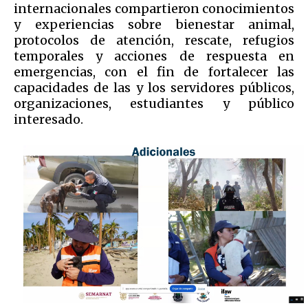
internacionales compartieron conocimientos
y experiencias sobre bienestar animal,
protocolos de atención, rescate, refugios
temporales y acciones de respuesta en
emergencias, con el fin de fortalecer las
capacidades de las y los servidores públicos,
organizaciones, estudiantes y público
interesado.