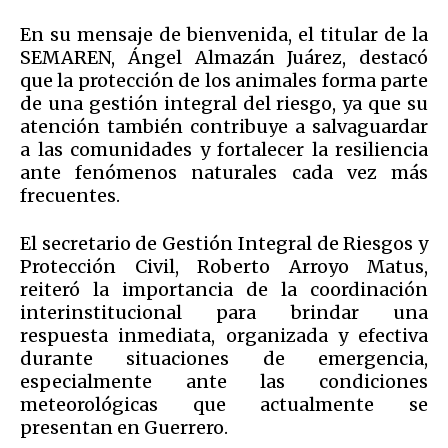
En su mensaje de bienvenida, el titular de la
SEMAREN, Ángel Almazán Juárez, destacó
que la protección de los animales forma parte
de una gestión integral del riesgo, ya que su
atención también contribuye a salvaguardar
a las comunidades y fortalecer la resiliencia
ante fenómenos naturales cada vez más
frecuentes.
El secretario de Gestión Integral de Riesgos y
Protección Civil, Roberto Arroyo Matus,
reiteró la importancia de la coordinación
interinstitucional para brindar una
respuesta inmediata, organizada y efectiva
durante situaciones de emergencia,
especialmente ante las condiciones
meteorológicas que actualmente se
presentan en Guerrero.