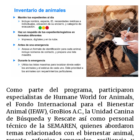
Como parte del programa, participaron
especialistas de Humane World for Animals,
el Fondo Internacional para el Bienestar
Animal (IFAW), GroBios A.C., la Unidad Canina
de Búsqueda y Rescate así como personal
técnico de la SEMAREN, quienes abordaron
temas relacionados con el bienestar animal,