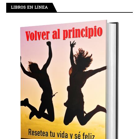
LIBROS EN LÍNEA