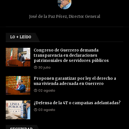
José de la Paz Pérez, Director General
LO + LEÍDO
Congreso de Guerrero demanda
transparencia en declaraciones
patrimoniales de servidores públicos
30 julio
Proponen garantizar por ley el derecho a
una vivienda adecuada en Guerrero
02 agosto
¿Defensa de la 4T o campañas adelantadas?
03 agosto