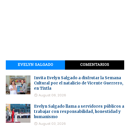
EVELYN SALGADO
COMENTARIOS
Invita Evelyn Salgado a disfrutar la Semana
Cultural por el natalicio de Vicente Guerrero,
en Tixtla
August 06, 2026
Evelyn Salgado llama a servidores públicos a
trabajar con responsabilidad, honestidad y
humanismo
August 03, 2026