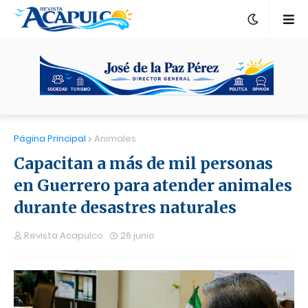
Página Principal
Animales
Capacitan a más de mil personas
en Guerrero para atender animales
durante desastres naturales
Revista Acapulco
26 junio