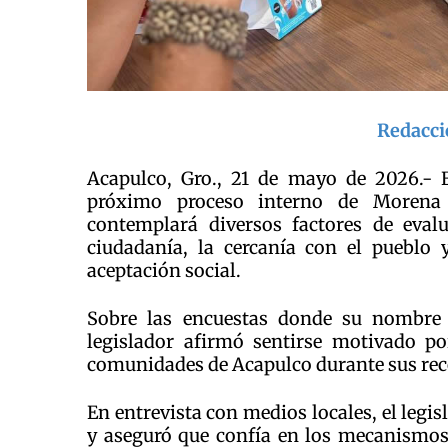
Redacci
Acapulco, Gro., 21 de mayo de 2026.- E
próximo proceso interno de Morena p
contemplará diversos factores de evalu
ciudadanía, la cercanía con el pueblo 
aceptación social.
Sobre las encuestas donde su nombre 
legislador afirmó sentirse motivado po
comunidades de Acapulco durante sus recor
En entrevista con medios locales, el legi
y aseguró que confía en los mecanismos