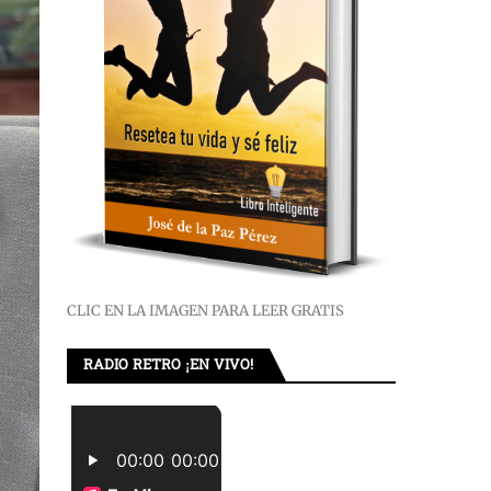
CLIC EN LA IMAGEN PARA LEER GRATIS
RADIO RETRO ¡EN VIVO!