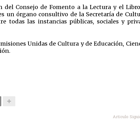
n del Consejo de Fomento a la Lectura y el Libro
es un órgano consultivo de la Secretaría de Cultu
re todas las instancias públicas, sociales y priv
Comisiones Unidas de Cultura y de Educación, Cienc
ción.
Artículo Sigu