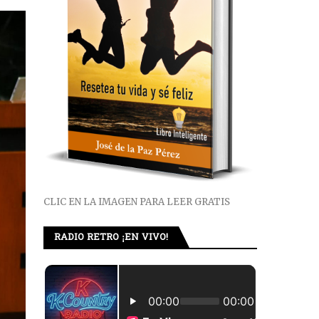
CLIC EN LA IMAGEN PARA LEER GRATIS
RADIO RETRO ¡EN VIVO!