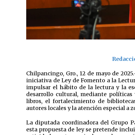
Redacci
Chilpancingo, Gro., 12 de mayo de 2025
iniciativa de Ley de Fomento a la Lectur
impulsar el hábito de la lectura y la 
desarrollo cultural, mediante política
libros, el fortalecimiento de biblioteca
autores locales y la atención especial a
La diputada coordinadora del Grupo Pa
esta propuesta de ley se pretende inclui