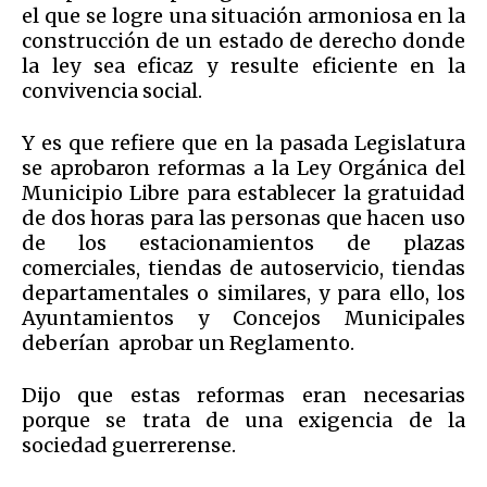
el que se logre una situación armoniosa en la
construcción de un estado de derecho donde
la ley sea eficaz y resulte eficiente en la
convivencia social.
Y es que refiere que en la pasada Legislatura
se aprobaron reformas a la Ley Orgánica del
Municipio Libre para establecer la gratuidad
de dos horas para las personas que hacen uso
de los estacionamientos de plazas
comerciales, tiendas de autoservicio, tiendas
departamentales o similares, y para ello, los
Ayuntamientos y Concejos Municipales
deberían aprobar un Reglamento.
Dijo que estas reformas eran necesarias
porque se trata de una exigencia de la
sociedad guerrerense.