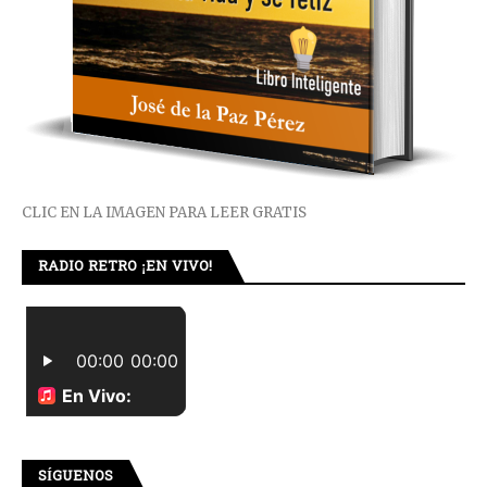
CLIC EN LA IMAGEN PARA LEER GRATIS
RADIO RETRO ¡EN VIVO!
SÍGUENOS