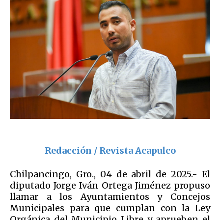
Redacción / Revista Acapulco
Chilpancingo, Gro., 04 de abril de 2025.- El
diputado Jorge Iván Ortega Jiménez propuso
llamar a los Ayuntamientos y Concejos
Municipales para que cumplan con la Ley
Orgánica del Municipio Libre y aprueben el