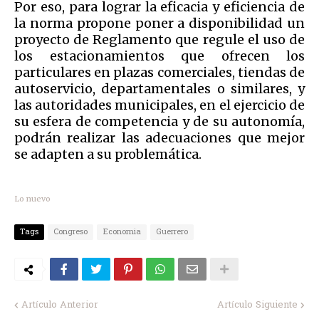
Por eso, para lograr la eficacia y eficiencia de
la norma propone poner a disponibilidad un
proyecto de Reglamento que regule el uso de
los estacionamientos que ofrecen los
particulares en plazas comerciales, tiendas de
autoservicio, departamentales o similares, y
las autoridades municipales, en el ejercicio de
su esfera de competencia y de su autonomía,
podrán realizar las adecuaciones que mejor
se adapten a su problemática.
Lo nuevo
Tags
Congreso
Economia
Guerrero
Artículo Anterior
Artículo Siguiente