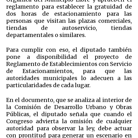
reglamento para establecer la gratuidad de
dos horas de estacionamiento para las
personas que visitan las plazas comerciales,
tiendas de autoservicio, tiendas
departamentales o similares.
Para cumplir con eso, el diputado también
pone a disponibilidad el proyecto de
Reglamento de Establecimientos con Servicio
de Estacionamientos, para que las
autoridades municipales lo adecuen a las
particularidades de cada lugar.
En el documento, que se analiza al interior de
la Comisión de Desarrollo Urbano y Obras
Públicas, el diputado señala que cuando el
Congreso advierta la omisión de cualquier
autoridad para observar la ley, debe actuar
con prontitud para generar un escenario en