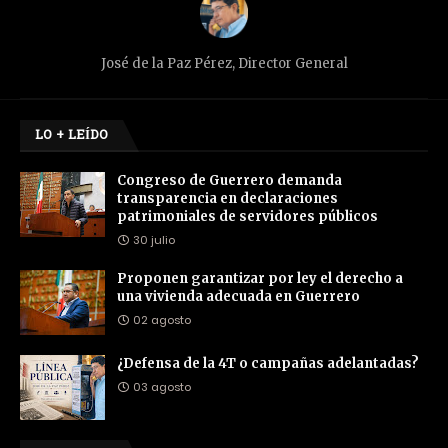
José de la Paz Pérez, Director General
LO + LEÍDO
Congreso de Guerrero demanda
transparencia en declaraciones
patrimoniales de servidores públicos
30 julio
Proponen garantizar por ley el derecho a
una vivienda adecuada en Guerrero
02 agosto
¿Defensa de la 4T o campañas adelantadas?
03 agosto