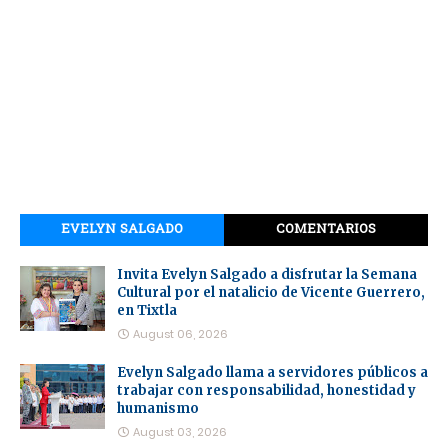
EVELYN SALGADO
COMENTARIOS
Invita Evelyn Salgado a disfrutar la Semana
Cultural por el natalicio de Vicente Guerrero,
en Tixtla
August 06, 2026
Evelyn Salgado llama a servidores públicos a
trabajar con responsabilidad, honestidad y
humanismo
August 03, 2026