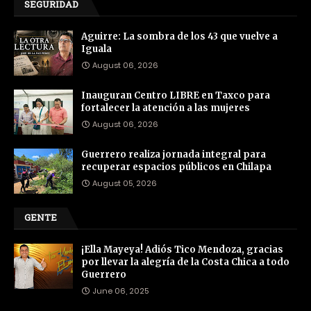
SEGURIDAD
Aguirre: La sombra de los 43 que vuelve a
Iguala
August 06, 2026
Inauguran Centro LIBRE en Taxco para
fortalecer la atención a las mujeres
August 06, 2026
Guerrero realiza jornada integral para
recuperar espacios públicos en Chilapa
August 05, 2026
GENTE
¡Ella Mayeya! Adiós Tico Mendoza, gracias
por llevar la alegría de la Costa Chica a todo
Guerrero
June 06, 2025