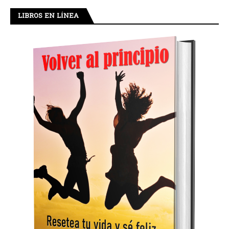
LIBROS EN LÍNEA