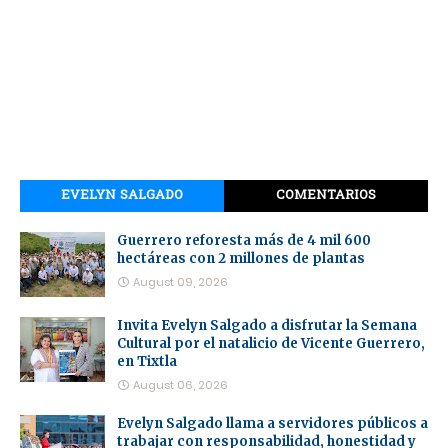
EVELYN SALGADO
COMENTARIOS
Guerrero reforesta más de 4 mil 600
hectáreas con 2 millones de plantas
August 09, 2026
Invita Evelyn Salgado a disfrutar la Semana
Cultural por el natalicio de Vicente Guerrero,
en Tixtla
August 06, 2026
Evelyn Salgado llama a servidores públicos a
trabajar con responsabilidad, honestidad y