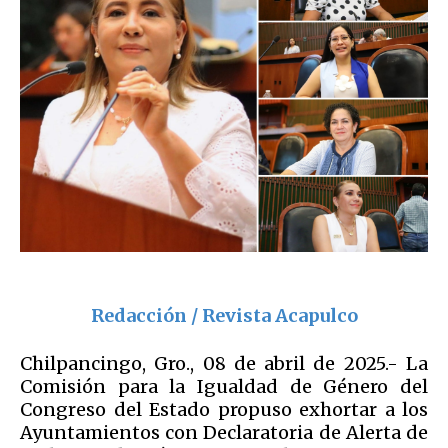
Redacción / Revista Acapulco
Chilpancingo, Gro., 08 de abril de 2025.- La
Comisión para la Igualdad de Género del
Congreso del Estado propuso exhortar a los
Ayuntamientos con Declaratoria de Alerta de