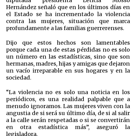
diputada presidenta Leticia Mosso
Hernández señaló que en los últimos días en
el Estado se ha incrementado la violencia
contra las mujeres, situación que marca
profundamente a las familias guerrerenses.
Dijo que estos hechos son lamentables
porque cada una de estas pérdidas no es solo
un número en las estadísticas, sino que son
hermanas, madres, hijas y amigas que dejaron
un vacío irreparable en sus hogares y en la
sociedad.
“La violencia no es solo una noticia en los
periódicos, es una realidad palpable que a
menudo ignoramos. Las mujeres viven con la
angustia de si será su último día, de si al salir
a la calle serán respetadas o si se convertirán
en otra estadística más”, aseguró la
legisladora.