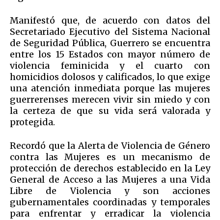
Manifestó que, de acuerdo con datos del
Secretariado Ejecutivo del Sistema Nacional
de Seguridad Pública, Guerrero se encuentra
entre los 15 Estados con mayor número de
violencia feminicida y el cuarto con
homicidios dolosos y calificados, lo que exige
una atención inmediata porque las mujeres
guerrerenses merecen vivir sin miedo y con
la certeza de que su vida será valorada y
protegida.
Recordó que la Alerta de Violencia de Género
contra las Mujeres es un mecanismo de
protección de derechos establecido en la Ley
General de Acceso a las Mujeres a una Vida
Libre de Violencia y son acciones
gubernamentales coordinadas y temporales
para enfrentar y erradicar la violencia