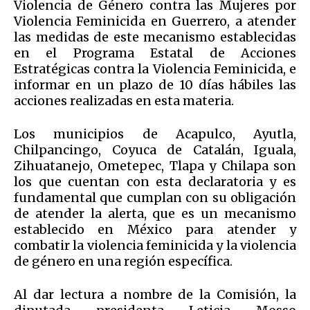
Violencia de Género contra las Mujeres por
Violencia Feminicida en Guerrero, a atender
las medidas de este mecanismo establecidas
en el Programa Estatal de Acciones
Estratégicas contra la Violencia Feminicida, e
informar en un plazo de 10 días hábiles las
acciones realizadas en esta materia.
Los municipios de Acapulco, Ayutla,
Chilpancingo, Coyuca de Catalán, Iguala,
Zihuatanejo, Ometepec, Tlapa y Chilapa son
los que cuentan con esta declaratoria y es
fundamental que cumplan con su obligación
de atender la alerta, que es un mecanismo
establecido en México para atender y
combatir la violencia feminicida y la violencia
de género en una región específica.
Al dar lectura a nombre de la Comisión, la