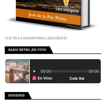
CLIC EN LA IMAGEN PARA LEER GRATIS
RADIO RETRO ¡EN VIVO!
SÍGUENOS