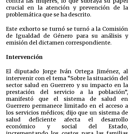
contra las mujeres, lo que subraya su papel
crucial en la atención y prevención de la
problemática que se ha descrito.
Este exhorto se turnó se turnó a la Comisión
de Igualdad de Género para su análisis y
emisión del dictamen correspondiente.
Intervención
El diputado Jorge Iván Ortega Jiménez, al
intervenir con el tema “Sobre la situación del
sector salud en Guerrero y su impacto en la
prestación del servicio a la población”,
manifestó que el sistema de salud en
Guerrero permanece limitado en el acceso a
los servicios médicos; dijo que un sistema de
salud deficiente afecta el desarrollo
económico y social del Estado,
incrementando los costos para las familias