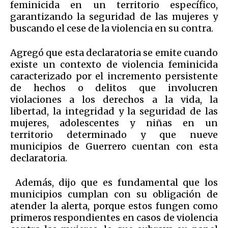
feminicida en un territorio específico,
garantizando la seguridad de las mujeres y
buscando el cese de la violencia en su contra.
Agregó que esta declaratoria se emite cuando
existe un contexto de violencia feminicida
caracterizado por el incremento persistente
de hechos o delitos que involucren
violaciones a los derechos a la vida, la
libertad, la integridad y la seguridad de las
mujeres, adolescentes y niñas en un
territorio determinado y que nueve
municipios de Guerrero cuentan con esta
declaratoria.
Además, dijo que es fundamental que los
municipios cumplan con su obligación de
atender la alerta, porque estos fungen como
primeros respondientes en casos de violencia