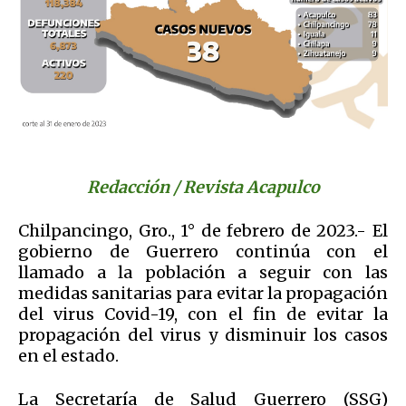
Redacción / Revista Acapulco
Chilpancingo, Gro., 1° de febrero de 2023.- El
gobierno de Guerrero continúa con el
llamado a la población a seguir con las
medidas sanitarias para evitar la propagación
del virus Covid-19, con el fin de evitar la
propagación del virus y disminuir los casos
en el estado.
La Secretaría de Salud Guerrero (SSG)