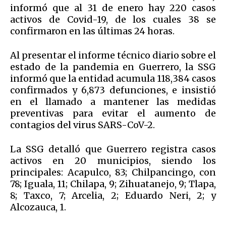
informó que al 31 de enero hay 220 casos
activos de Covid-19, de los cuales 38 se
confirmaron en las últimas 24 horas.
Al presentar el informe técnico diario sobre el
estado de la pandemia en Guerrero, la SSG
informó que la entidad acumula 118,384 casos
confirmados y 6,873 defunciones, e insistió
en el llamado a mantener las medidas
preventivas para evitar el aumento de
contagios del virus SARS-CoV-2.
La SSG detalló que Guerrero registra casos
activos en 20 municipios, siendo los
principales: Acapulco, 83; Chilpancingo, con
78; Iguala, 11; Chilapa, 9; Zihuatanejo, 9; Tlapa,
8; Taxco, 7; Arcelia, 2; Eduardo Neri, 2; y
Alcozauca, 1.