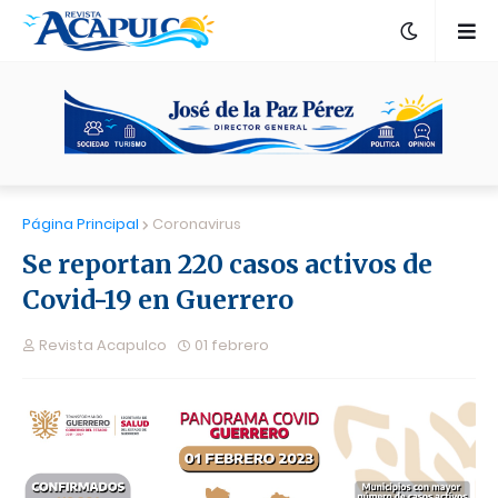
Página Principal
Coronavirus
Se reportan 220 casos activos de
Covid-19 en Guerrero
Revista Acapulco
01 febrero