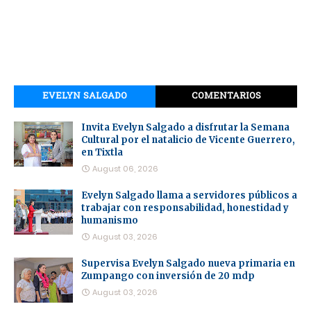
EVELYN SALGADO
COMENTARIOS
Invita Evelyn Salgado a disfrutar la Semana
Cultural por el natalicio de Vicente Guerrero,
en Tixtla
August 06, 2026
Evelyn Salgado llama a servidores públicos a
trabajar con responsabilidad, honestidad y
humanismo
August 03, 2026
Supervisa Evelyn Salgado nueva primaria en
Zumpango con inversión de 20 mdp
August 03, 2026