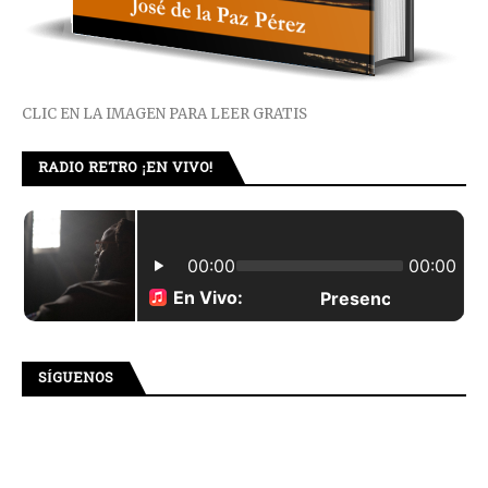
CLIC EN LA IMAGEN PARA LEER GRATIS
RADIO RETRO ¡EN VIVO!
SÍGUENOS