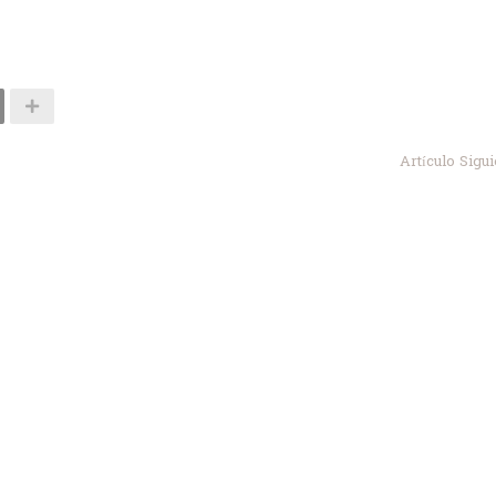
Artículo Sigu