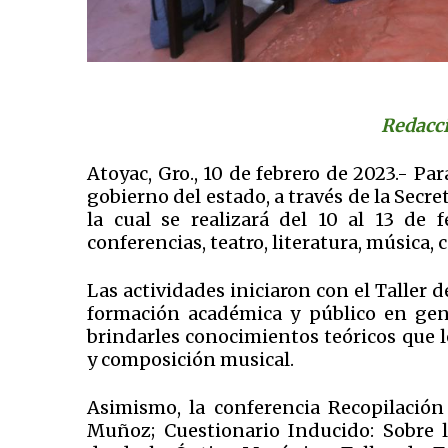
Redacci
Atoyac, Gro., 10 de febrero de 2023.- Pa
gobierno del estado, a través de la Secre
la cual se realizará del 10 al 13 de f
conferencias, teatro, literatura, música
Las actividades iniciaron con el Taller 
formación académica y público en gen
brindarles conocimientos teóricos que l
y composición musical.
Asimismo, la conferencia Recopilació
Muñoz; Cuestionario Inducido: Sobre l