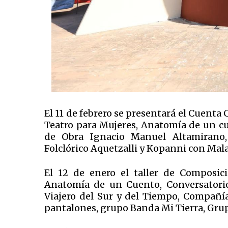
El 11 de febrero se presentará el Cuenta
Teatro para Mujeres, Anatomía de un cu
de Obra Ignacio Manuel Altamirano, 
Folclórico Aquetzalli y Kopanni con Mal
El 12 de enero el taller de Composici
Anatomía de un Cuento, Conversatorio 
Viajero del Sur y del Tiempo, Compañí
pantalones, grupo Banda Mi Tierra, Grup