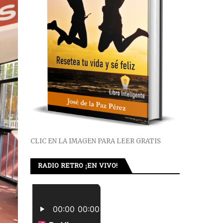
CLIC EN LA IMAGEN PARA LEER GRATIS
RADIO RETRO ¡EN VIVO!