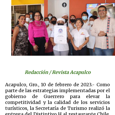
Redacción / Revista Acapulco
Acapulco, Gro., 10 de febrero de 2023.- Como
parte de las estrategias implementadas por el
gobierno de Guerrero para elevar la
competitividad y la calidad de los servicios
turísticos, la Secretaría de Turismo realizó la
entrega del Distintivo H al restaurante Chile,