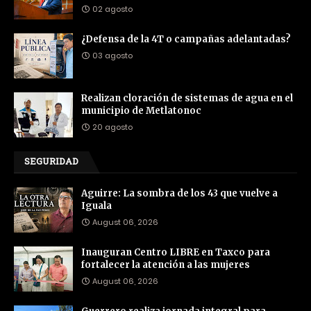
02 agosto
¿Defensa de la 4T o campañas adelantadas?
03 agosto
Realizan cloración de sistemas de agua en el
municipio de Metlatonoc
20 agosto
SEGURIDAD
Aguirre: La sombra de los 43 que vuelve a
Iguala
August 06, 2026
Inauguran Centro LIBRE en Taxco para
fortalecer la atención a las mujeres
August 06, 2026