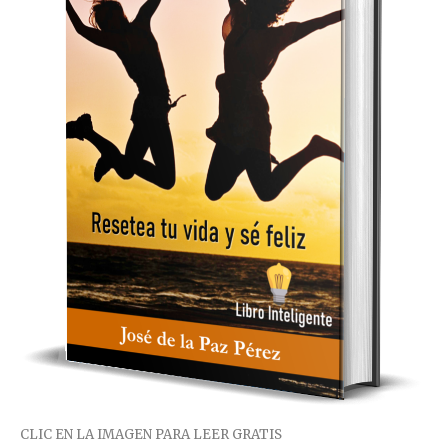
CLIC EN LA IMAGEN PARA LEER GRATIS