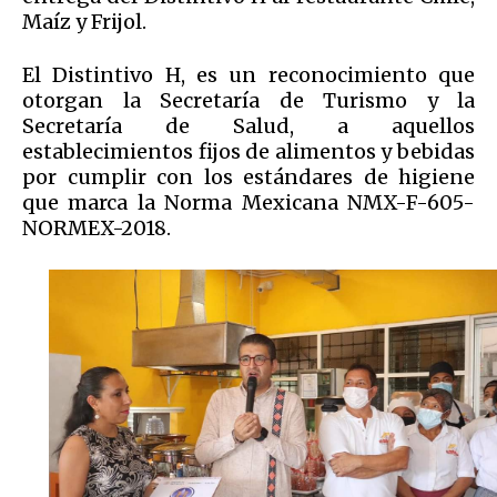
Maíz y Frijol.
El Distintivo H, es un reconocimiento que
otorgan la Secretaría de Turismo y la
Secretaría de Salud, a aquellos
establecimientos fijos de alimentos y bebidas
por cumplir con los estándares de higiene
que marca la Norma Mexicana NMX-F-605-
NORMEX-2018.