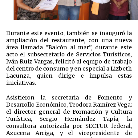
Durante este evento, también se inauguró la
ampliación del restaurante, con una nueva
área llamada “Balcón al mar”, durante este
acto el subsecretario de Servicios Turísticos,
Iván Ruiz Vargas, felicitó al equipo de trabajo
del centro de consumo y en especial a Lizbeth
Lacunza, quien dirige e impulsa estas
iniciativas.
Asistieron la secretaria de Fomento y
Desarrollo Económico, Teodora Ramírez Vega;
el director general de Formación y Cultura
Turística, Sergio Hernández Tapia; la
consultora autorizada por SECTUR federal,
Azucena Arciga, y el vicepresidente de