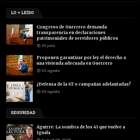
LO + LEÍDO
Congreso de Guerrero demanda
transparencia en declaraciones
patrimoniales de servidores públicos
30 julio
Proponen garantizar por ley el derecho a
una vivienda adecuada en Guerrero
02 agosto
¿Defensa de la 4T o campañas adelantadas?
03 agosto
SEGURIDAD
Aguirre: La sombra de los 43 que vuelve a
Iguala
August 06, 2026