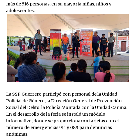
más de 516 personas, en su mayoría niñas, niños y
adolescentes.
La SSP Guerrero participó con personal de la Unidad
Policial de Género, la Dirección General de Prevención
Social del Delito, la Policía Montada con la Unidad Canina.
En el desarrollo de la feria se instaló un módulo
informativo, donde se proporcionaron tarjetas con el
número de emergencias 911 y 089 para denuncias
anónimas.