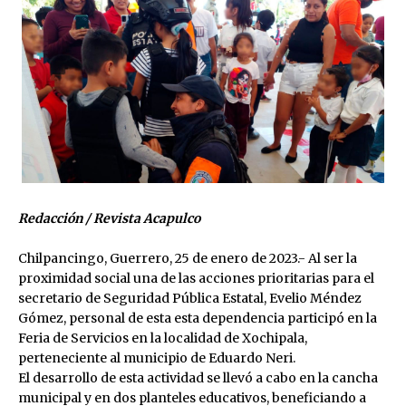
Redacción / Revista Acapulco
Chilpancingo, Guerrero, 25 de enero de 2023.- Al ser la
proximidad social una de las acciones prioritarias para el
secretario de Seguridad Pública Estatal, Evelio Méndez
Gómez, personal de esta esta dependencia participó en la
Feria de Servicios en la localidad de Xochipala,
perteneciente al municipio de Eduardo Neri.
El desarrollo de esta actividad se llevó a cabo en la cancha
municipal y en dos planteles educativos, beneficiando a