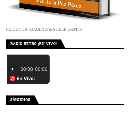
CLIC EN LA IMAGEN PARA LEER GRATIS
RADIO RETRO ¡EN VIVO!
SÍGUENOS