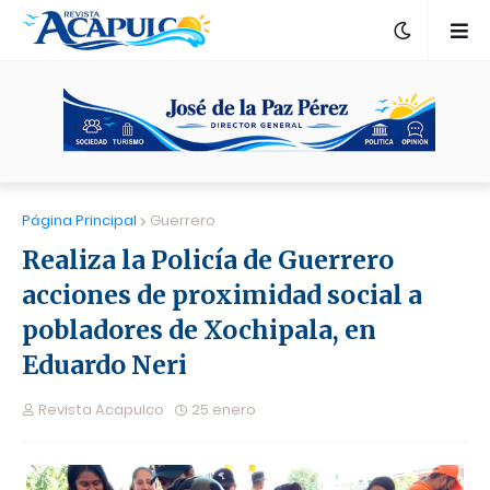
Página Principal
Guerrero
Realiza la Policía de Guerrero
acciones de proximidad social a
pobladores de Xochipala, en
Eduardo Neri
Revista Acapulco
25 enero