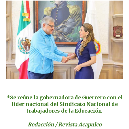
*Se reúne la gobernadora de Guerrero con el
líder nacional del
Sindicato Nacional de
trabajadores de la Educación
Redacción / Revista Acapulco