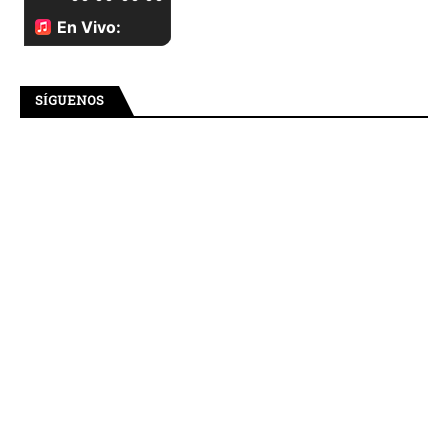
SÍGUENOS