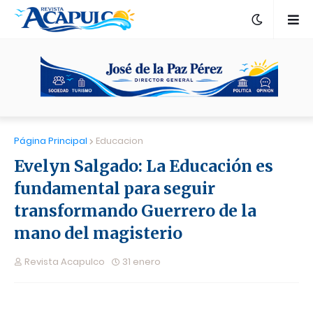
Página Principal
Educacion
Evelyn Salgado: La Educación es
fundamental para seguir
transformando Guerrero de la
mano del magisterio
Revista Acapulco
31 enero