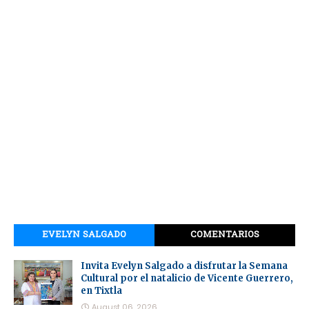
EVELYN SALGADO
COMENTARIOS
Invita Evelyn Salgado a disfrutar la Semana
Cultural por el natalicio de Vicente Guerrero,
en Tixtla
August 06, 2026