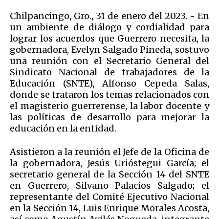
Chilpancingo, Gro., 31 de enero del 2023. - En
un ambiente de diálogo y cordialidad para
lograr los acuerdos que Guerrero necesita, la
gobernadora, Evelyn Salgado Pineda, sostuvo
una reunión con el Secretario General del
Sindicato Nacional de trabajadores de la
Educación (SNTE), Alfonso Cepeda Salas,
donde se trataron los temas relacionados con
el magisterio guerrerense, la labor docente y
las políticas de desarrollo para mejorar la
educación en la entidad.
Asistieron a la reunión el Jefe de la Oficina de
la gobernadora, Jesús Urióstegui García; el
secretario general de la Sección 14 del SNTE
en Guerrero, Silvano Palacios Salgado; el
representante del Comité Ejecutivo Nacional
en la Sección 14, Luis Enrique Morales Acosta,