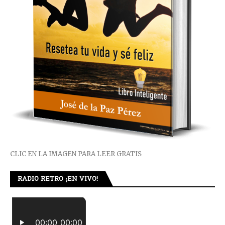
CLIC EN LA IMAGEN PARA LEER GRATIS
RADIO RETRO ¡EN VIVO!