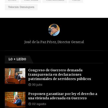
Yoloczin Domínguez
José de la Paz Pérez, Director General
LO + LEÍDO
Congreso de Guerrero demanda
transparencia en declaraciones
patrimoniales de servidores públicos
30 julio
Proponen garantizar por ley el derecho a
una vivienda adecuada en Guerrero
02 agosto