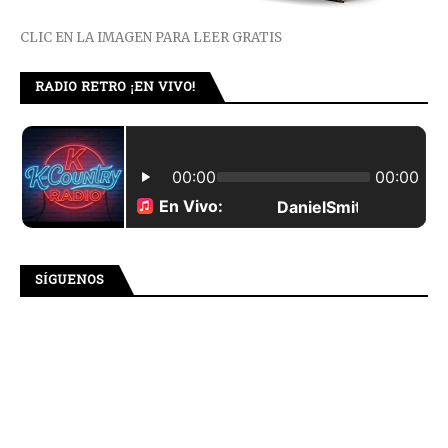
CLIC EN LA IMAGEN PARA LEER GRATIS
RADIO RETRO ¡EN VIVO!
SÍGUENOS