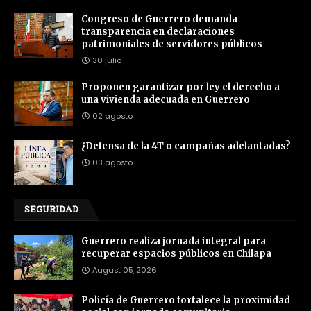
Congreso de Guerrero demanda
transparencia en declaraciones
patrimoniales de servidores públicos
30 julio
Proponen garantizar por ley el derecho a
una vivienda adecuada en Guerrero
02 agosto
¿Defensa de la 4T o campañas adelantadas?
03 agosto
SEGURIDAD
Guerrero realiza jornada integral para
recuperar espacios públicos en Chilapa
August 05, 2026
Policía de Guerrero fortalece la proximidad