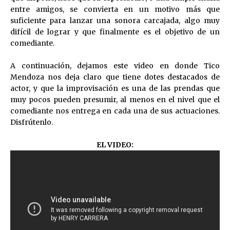
entre amigos, se convierta en un motivo más que
suficiente para lanzar una sonora carcajada, algo muy
difícil de lograr y que finalmente es el objetivo de un
comediante.
A continuación, dejamos este video en donde Tico
Mendoza nos deja claro que tiene dotes destacados de
actor, y que la improvisación es una de las prendas que
muy pocos pueden presumir, al menos en el nivel que el
comediante nos entrega en cada una de sus actuaciones.
Disfrútenlo.
EL VIDEO: