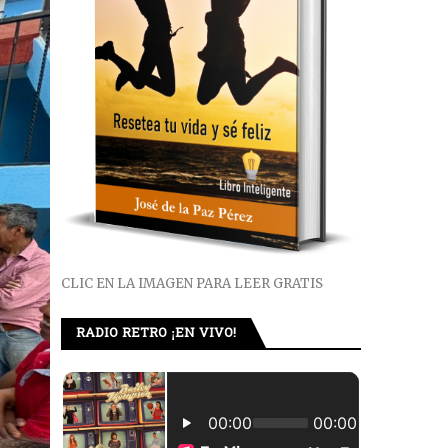
CLIC EN LA IMAGEN PARA LEER GRATIS
RADIO RETRO ¡EN VIVO!