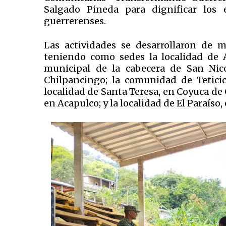
Salgado Pineda para dignificar los 
guerrerenses.
Las actividades se desarrollaron de 
teniendo como sedes la localidad de A
municipal de la cabecera de San Nico
Chilpancingo; la comunidad de Teticic,
localidad de Santa Teresa, en Coyuca de
en Acapulco; y la localidad de El Paraíso