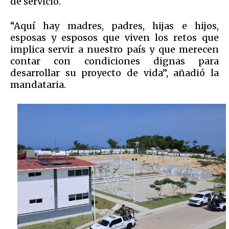
de servicio.
“Aquí hay madres, padres, hijas e hijos,
esposas y esposos que viven los retos que
implica servir a nuestro país y que merecen
contar con condiciones dignas para
desarrollar su proyecto de vida”, añadió la
mandataria.