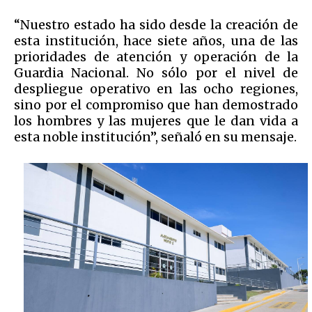
“Nuestro estado ha sido desde la creación de
esta institución, hace siete años, una de las
prioridades de atención y operación de la
Guardia Nacional. No sólo por el nivel de
despliegue operativo en las ocho regiones,
sino por el compromiso que han demostrado
los hombres y las mujeres que le dan vida a
esta noble institución”, señaló en su mensaje.