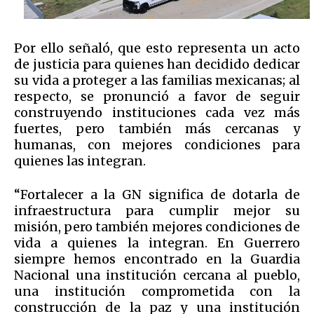
Por ello señaló, que esto representa un acto
de justicia para quienes han decidido dedicar
su vida a proteger a las familias mexicanas; al
respecto, se pronunció a favor de seguir
construyendo instituciones cada vez más
fuertes, pero también más cercanas y
humanas, con mejores condiciones para
quienes las integran.
“Fortalecer a la GN significa de dotarla de
infraestructura para cumplir mejor su
misión, pero también mejores condiciones de
vida a quienes la integran. En Guerrero
siempre hemos encontrado en la Guardia
Nacional una institución cercana al pueblo,
una institución comprometida con la
construcción de la paz y una institución