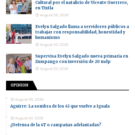
Cultural por el natalicio de Vicente Guerrero,
en Tixtla
August 06, 2026
Evelyn Salgado llama a servidores públicos a
trabajar con responsabilidad, honestidad y
humanismo
August 03, 2026
Supervisa Evelyn Salgado nueva primaria en
Zumpango con inversión de 20 mdp
August 03, 2026
OPINION
August 06, 2026
Aguirre: La sombra de los 43 que vuelve a Iguala
August 03, 2026
¿Defensa de la 4T o campañas adelantadas?