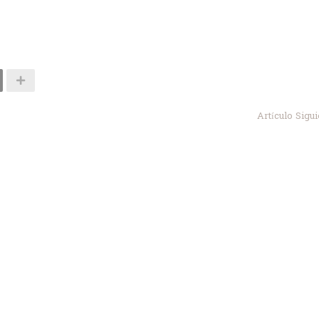
Artículo Sigu