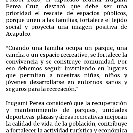
Perea Cruz, destacó que debe ser una
prioridad el rescate de espacios públicos,
porque unen a las familias, fortalece el tejido
social y proyecta una imagen positiva de
Acapulco.
"Cuando una familia ocupa un parque, una
cancha o un espacio recreativo, se fortalece la
convivencia y se construye comunidad. Por
eso debemos seguir invirtiendo en lugares
que permitan a nuestras niñas, niños y
jóvenes desarrollarse en entornos sanos y
seguros para la recreación."
Irugami Perea consideró que la recuperación
y mantenimiento de parques, unidades
deportivas, plazas y áreas recreativas mejoran
la calidad de vida de la población, contribuye
a fortalecer la actividad turística y económica