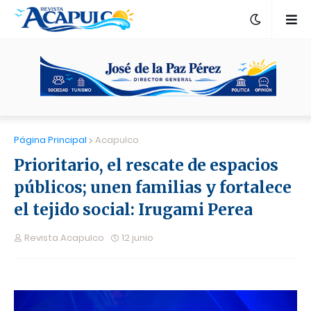
Página Principal
Acapulco
Prioritario, el rescate de espacios
públicos; unen familias y fortalece
el tejido social: Irugami Perea
Revista Acapulco
12 junio