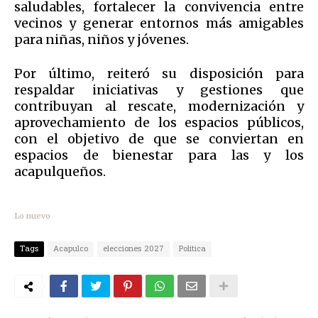
saludables, fortalecer la convivencia entre
vecinos y generar entornos más amigables
para niñas, niños y jóvenes.
Por último, reiteró su disposición para
respaldar iniciativas y gestiones que
contribuyan al rescate, modernización y
aprovechamiento de los espacios públicos,
con el objetivo de que se conviertan en
espacios de bienestar para las y los
acapulqueños.
Lo nuevo
Tags
Acapulco
elecciones 2027
Politica