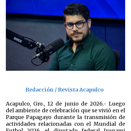
Redacción / Revista Acapulco
Acapulco, Gro., 12 de junio de 2026.- Luego
del ambiente de celebración que se vivió en el
Parque Papagayo durante la transmisión de
actividades relacionadas con el Mundial de
Futbol 2026, el diputado federal Irugami