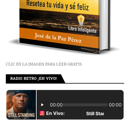
CLIC EN LA IMAGEN PARA LEER GRATIS
RADIO RETRO ¡EN VIVO!