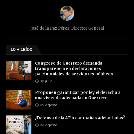
José de la Paz Pérez, Director General
LO + LEÍDO
Congreso de Guerrero demanda
transparencia en declaraciones
patrimoniales de servidores públicos
30 julio
Proponen garantizar por ley el derecho a
una vivienda adecuada en Guerrero
02 agosto
¿Defensa de la 4T o campañas adelantadas?
03 agosto