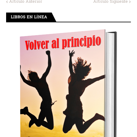
Artículo Anterior
Artículo Siguiente
LIBROS EN LÍNEA