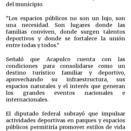
del municipio.
"Los espacios públicos no son un lujo, son
una necesidad. Son lugares donde las
familias conviven, donde surgen talentos
deportivos y donde se fortalece la unión
entre todas y todos."
Señaló que Acapulco cuenta con las
condiciones para consolidarse como un
destino turístico familiar y deportivo,
aprovechando su infraestructura, sus
espacios naturales y el interés que generan
los grandes eventos nacionales e
internacionales.
El diputado federal subrayó que impulsar
actividades deportivas en parques y espacios
públicos permitiría promover estilos de vida