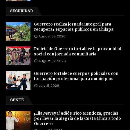
SEGURIDAD
Guerrero realiza jornada integral para
recuperar espacios públicos en Chilapa
August 05, 2026
Policía de Guerrero fortalece la proximidad
social con jornada comunitaria
August 02, 2026
Guerrero fortalece cuerpos policiales con
formación profesional para municipios
July 31, 2026
GENTE
¡Ella Mayeya! Adiós Tico Mendoza, gracias
por llevar la alegría de la Costa Chica a todo
Guerrero