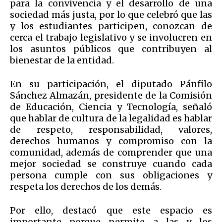
para la convivencia y el desarrollo de una
sociedad más justa, por lo que celebró que las
y los estudiantes participen, conozcan de
cerca el trabajo legislativo y se involucren en
los asuntos públicos que contribuyen al
bienestar de la entidad.
En su participación, el diputado Pánfilo
Sánchez Almazán, presidente de la Comisión
de Educación, Ciencia y Tecnología, señaló
que hablar de cultura de la legalidad es hablar
de respeto, responsabilidad, valores,
derechos humanos y compromiso con la
comunidad, además de comprender que una
mejor sociedad se construye cuando cada
persona cumple con sus obligaciones y
respeta los derechos de los demás.
Por ello, destacó que este espacio es
importante porque permite a las y los