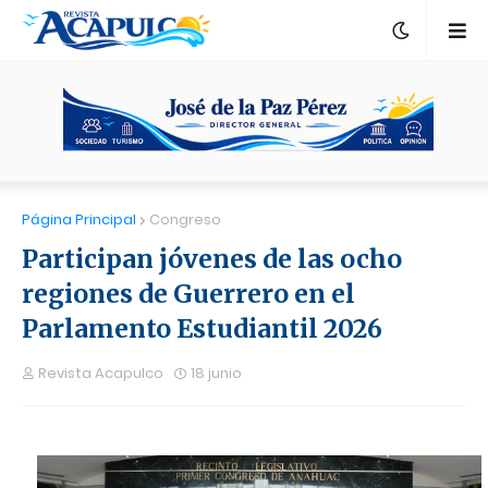
Página Principal
Congreso
Participan jóvenes de las ocho
regiones de Guerrero en el
Parlamento Estudiantil 2026
Revista Acapulco
18 junio