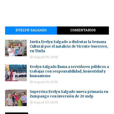
EVELYN SALGADO
COMENTARIOS
Invita Evelyn Salgado a disfrutar la Semana
Cultural por el natalicio de Vicente Guerrero,
en Tixtla
August 06, 2026
Evelyn Salgado llama a servidores públicos a
trabajar con responsabilidad, honestidad y
humanismo
August 03, 2026
Supervisa Evelyn Salgado nueva primaria en
Zumpango con inversión de 20 mdp
August 03, 2026