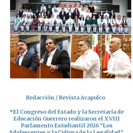
Redacción / Revista Acapulco
*
El Congreso del Estado y la Secretaría de
Educación Guerrero realizaron el XVIII
Parlamento Estudiantil 2026 “Los
Adolescentes y la Cultura de la Legalidad”,