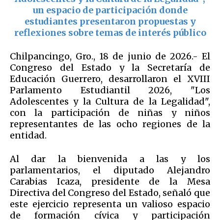
un espacio de participación donde
estudiantes presentaron propuestas y
reflexiones sobre temas de interés público
Chilpancingo, Gro., 18 de junio de 2026.- El
Congreso del Estado y la Secretaría de
Educación Guerrero, desarrollaron el XVIII
Parlamento Estudiantil 2026, "Los
Adolescentes y la Cultura de la Legalidad",
con la participación de niñas y niños
representantes de las ocho regiones de la
entidad.
Al dar la bienvenida a las y los
parlamentarios, el diputado Alejandro
Carabias Icaza, presidente de la Mesa
Directiva del Congreso del Estado, señaló que
este ejercicio representa un valioso espacio
de formación cívica y participación