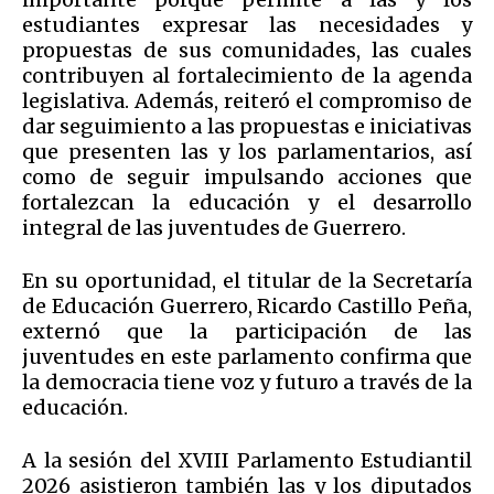
estudiantes expresar las necesidades y
propuestas de sus comunidades, las cuales
contribuyen al fortalecimiento de la agenda
legislativa. Además, reiteró el compromiso de
dar seguimiento a las propuestas e iniciativas
que presenten las y los parlamentarios, así
como de seguir impulsando acciones que
fortalezcan la educación y el desarrollo
integral de las juventudes de Guerrero.
En su oportunidad, el titular de la Secretaría
de Educación Guerrero, Ricardo Castillo Peña,
externó que la participación de las
juventudes en este parlamento confirma que
la democracia tiene voz y futuro a través de la
educación.
A la sesión del XVIII Parlamento Estudiantil
2026 asistieron también las y los diputados