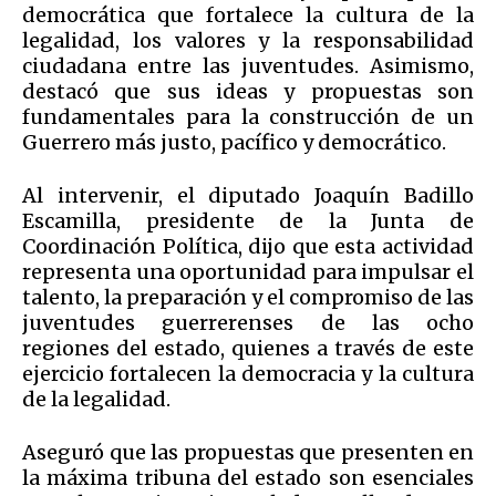
democrática que fortalece la cultura de la
legalidad, los valores y la responsabilidad
ciudadana entre las juventudes. Asimismo,
destacó que sus ideas y propuestas son
fundamentales para la construcción de un
Guerrero más justo, pacífico y democrático.
Al intervenir, el diputado Joaquín Badillo
Escamilla, presidente de la Junta de
Coordinación Política, dijo que esta actividad
representa una oportunidad para impulsar el
talento, la preparación y el compromiso de las
juventudes guerrerenses de las ocho
regiones del estado, quienes a través de este
ejercicio fortalecen la democracia y la cultura
de la legalidad.
Aseguró que las propuestas que presenten en
la máxima tribuna del estado son esenciales