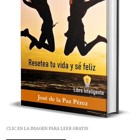
CLIC EN LA IMAGEN PARA LEER GRATIS