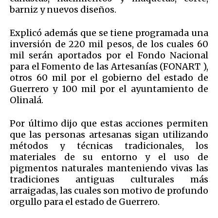
barniz y nuevos diseños.
Explicó además que se tiene programada una
inversión de 220 mil pesos, de los cuales 60
mil serán aportados por el Fondo Nacional
para el Fomento de las Artesanías (FONART ),
otros 60 mil por el gobierno del estado de
Guerrero y 100 mil por el ayuntamiento de
Olinalá.
Por último dijo que estas acciones permiten
que las personas artesanas sigan utilizando
métodos y técnicas tradicionales, los
materiales de su entorno y el uso de
pigmentos naturales manteniendo vivas las
tradiciones antiguas culturales más
arraigadas, las cuales son motivo de profundo
orgullo para el estado de Guerrero.