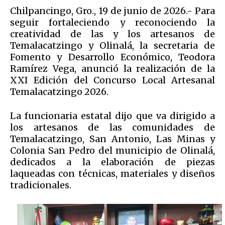
Chilpancingo, Gro., 19 de junio de 2026.- Para
seguir fortaleciendo y reconociendo la
creatividad de las y los artesanos de
Temalacatzingo y Olinalá, la secretaria de
Fomento y Desarrollo Económico, Teodora
Ramírez Vega, anunció la realización de la
XXI Edición del Concurso Local Artesanal
Temalacatzingo 2026.
La funcionaria estatal dijo que va dirigido a
los artesanos de las comunidades de
Temalacatzingo, San Antonio, Las Minas y
Colonia San Pedro del municipio de Olinalá,
dedicados a la elaboración de piezas
laqueadas con técnicas, materiales y diseños
tradicionales.