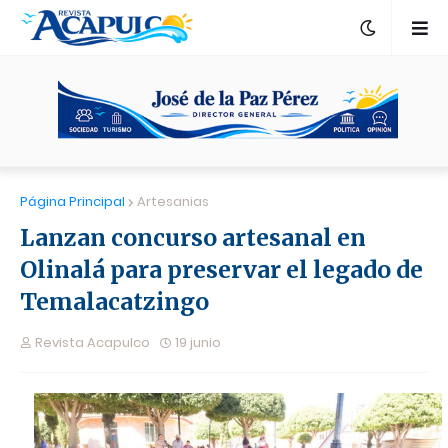
Página Principal
Artesanias
Lanzan concurso artesanal en
Olinalá para preservar el legado de
Temalacatzingo
Revista Acapulco
19 junio