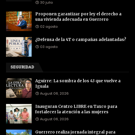
30 julio
Proponen garantizar por ley el derecho a
una vivienda adecuada en Guerrero
02 agosto
¿Defensa de la 4T o campañas adelantadas?
03 agosto
SEGURIDAD
Aguirre: La sombra de los 43 que vuelve a
Iguala
August 06, 2026
Inauguran Centro LIBRE en Taxco para
fortalecer la atención a las mujeres
August 06, 2026
Guerrero realiza jornada integral para