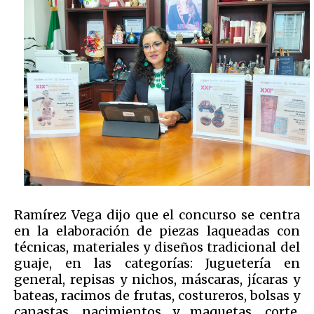
Ramírez Vega dijo que el concurso se centra
en la elaboración de piezas laqueadas con
técnicas, materiales y diseños tradicional del
guaje, en las categorías: Juguetería en
general, repisas y nichos, máscaras, jícaras y
bateas, racimos de frutas, costureros, bolsas y
canastas, nacimientos y maquetas, corte,