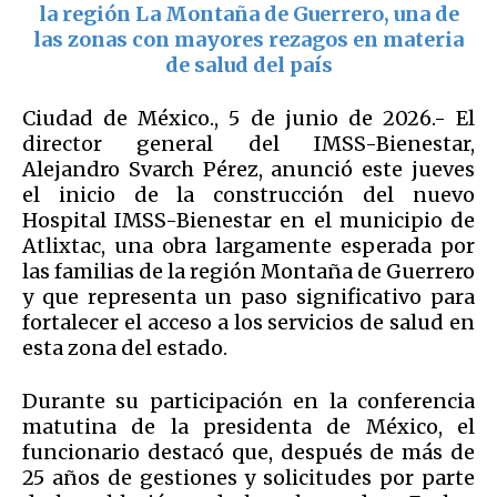
la región La Montaña de Guerrero, una de
las zonas con mayores rezagos en materia
de salud del país
Ciudad de México., 5 de junio de 2026.- El
director general del IMSS-Bienestar,
Alejandro Svarch Pérez, anunció este jueves
el inicio de la construcción del nuevo
Hospital IMSS-Bienestar en el municipio de
Atlixtac, una obra largamente esperada por
las familias de la región Montaña de Guerrero
y que representa un paso significativo para
fortalecer el acceso a los servicios de salud en
esta zona del estado.
Durante su participación en la conferencia
matutina de la presidenta de México, el
funcionario destacó que, después de más de
25 años de gestiones y solicitudes por parte