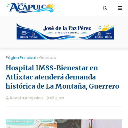
Página Principal
Guerrero
Hospital IMSS-Bienestar en
Atlixtac atenderá demanda
histórica de La Montaña, Guerrero
Revista Acapulco
05 junio