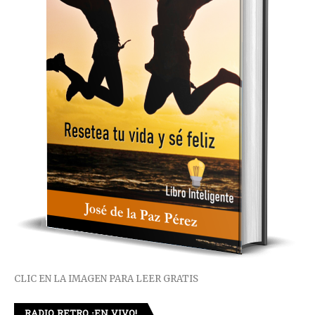
CLIC EN LA IMAGEN PARA LEER GRATIS
RADIO RETRO ¡EN VIVO!