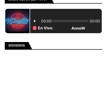
SÍGUENOS