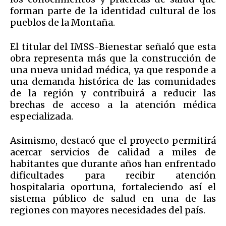
forman parte de la identidad cultural de los
pueblos de la Montaña.
El titular del IMSS-Bienestar señaló que esta
obra representa más que la construcción de
una nueva unidad médica, ya que responde a
una demanda histórica de las comunidades
de la región y contribuirá a reducir las
brechas de acceso a la atención médica
especializada.
Asimismo, destacó que el proyecto permitirá
acercar servicios de calidad a miles de
habitantes que durante años han enfrentado
dificultades para recibir atención
hospitalaria oportuna, fortaleciendo así el
sistema público de salud en una de las
regiones con mayores necesidades del país.