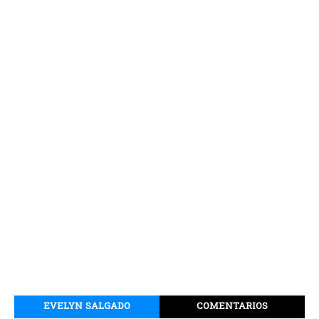
EVELYN SALGADO
COMENTARIOS