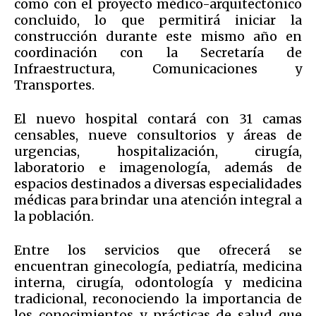
como con el proyecto médico-arquitectónico
concluido, lo que permitirá iniciar la
construcción durante este mismo año en
coordinación con la Secretaría de
Infraestructura, Comunicaciones y
Transportes.
El nuevo hospital contará con 31 camas
censables, nueve consultorios y áreas de
urgencias, hospitalización, cirugía,
laboratorio e imagenología, además de
espacios destinados a diversas especialidades
médicas para brindar una atención integral a
la población.
Entre los servicios que ofrecerá se
encuentran ginecología, pediatría, medicina
interna, cirugía, odontología y medicina
tradicional, reconociendo la importancia de
los conocimientos y prácticas de salud que