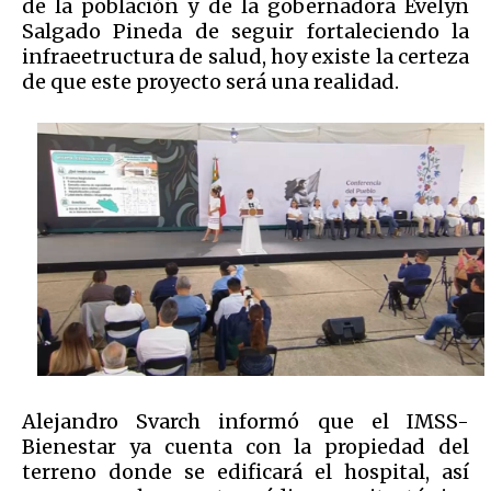
de la población y de la gobernadora Evelyn
Salgado Pineda de seguir fortaleciendo la
infraeetructura de salud, hoy existe la certeza
de que este proyecto será una realidad.
Alejandro Svarch informó que el IMSS-
Bienestar ya cuenta con la propiedad del
terreno donde se edificará el hospital, así