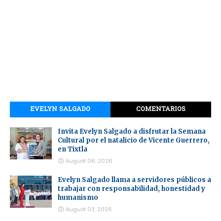
EVELYN SALGADO
COMENTARIOS
Invita Evelyn Salgado a disfrutar la Semana
Cultural por el natalicio de Vicente Guerrero,
en Tixtla
August 06, 2026
Evelyn Salgado llama a servidores públicos a
trabajar con responsabilidad, honestidad y
humanismo
August 03, 2026