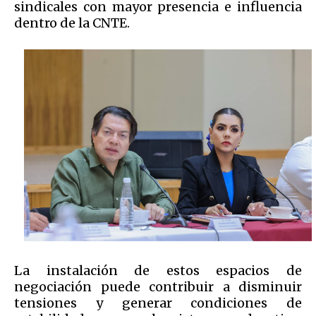
sindicales con mayor presencia e influencia
dentro de la CNTE.
La instalación de estos espacios de
negociación puede contribuir a disminuir
tensiones y generar condiciones de