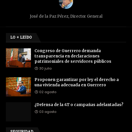
José de la Paz Pérez, Director General
LO + LEÍDO
Congreso de Guerrero demanda
transparencia en declaraciones
patrimoniales de servidores públicos
30 julio
Proponen garantizar por ley el derecho a
una vivienda adecuada en Guerrero
02 agosto
¿Defensa de la 4T o campañas adelantadas?
03 agosto
SEGURIDAD