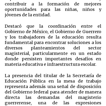
contribuir a la formación de mejores
oportunidades para las niñas, niños y
jóvenes de la entidad.
Destacó que la coordinación entre el
Gobierno de México, el Gobierno de Guerrero
y los trabajadores de la educación resulta
fundamental para encontrar soluciones a los
diversos planteamientos del sector
magisterial, particularmente en un estado
donde persisten importantes desafíos en
materia educativa e infraestructura escolar.
La presencia del titular de la Secretaría de
Educación Pública en la mesa de trabajo
representa además una señal de disposición
del Gobierno federal para atender de manera
directa las demandas del magisterio
guerrerense, una de las expresiones