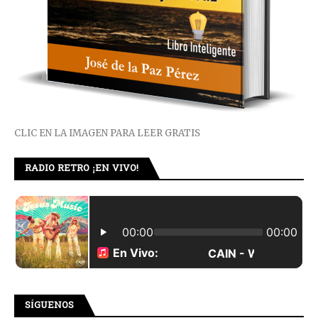
CLIC EN LA IMAGEN PARA LEER GRATIS
RADIO RETRO ¡EN VIVO!
SÍGUENOS