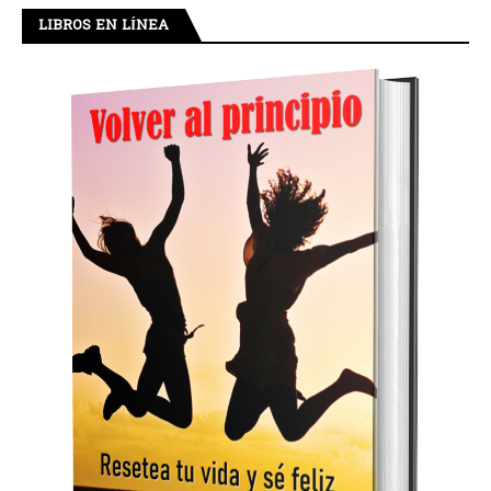
LIBROS EN LÍNEA