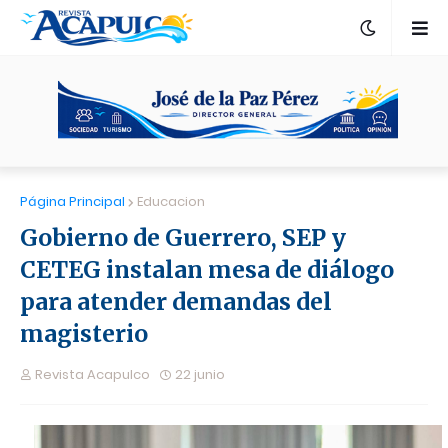
Página Principal
Educacion
Gobierno de Guerrero, SEP y
CETEG instalan mesa de diálogo
para atender demandas del
magisterio
Revista Acapulco
22 junio