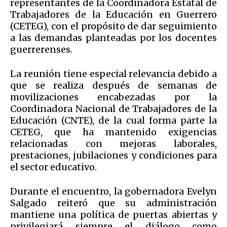
representantes de la Coordinadora Estatal de
Trabajadores de la Educación en Guerrero
(CETEG), con el propósito de dar seguimiento
a las demandas planteadas por los docentes
guerrerenses.
La reunión tiene especial relevancia debido a
que se realiza después de semanas de
movilizaciones encabezadas por la
Coordinadora Nacional de Trabajadores de la
Educación (CNTE), de la cual forma parte la
CETEG, que ha mantenido exigencias
relacionadas con mejoras laborales,
prestaciones, jubilaciones y condiciones para
el sector educativo.
Durante el encuentro, la gobernadora Evelyn
Salgado reiteró que su administración
mantiene una política de puertas abiertas y
privilegiará siempre el diálogo como