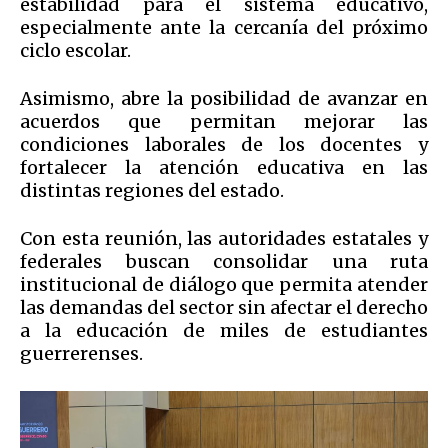
estabilidad para el sistema educativo,
especialmente ante la cercanía del próximo
ciclo escolar.
Asimismo, abre la posibilidad de avanzar en
acuerdos que permitan mejorar las
condiciones laborales de los docentes y
fortalecer la atención educativa en las
distintas regiones del estado.
Con esta reunión, las autoridades estatales y
federales buscan consolidar una ruta
institucional de diálogo que permita atender
las demandas del sector sin afectar el derecho
a la educación de miles de estudiantes
guerrerenses.