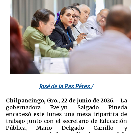
José de la Paz Pérez
/
Chilpancingo, Gro., 22 de junio de 2026.
– La
gobernadora Evelyn Salgado Pineda
encabezó este lunes una mesa tripartita de
trabajo junto con el secretario de Educación
Pública, Mario Delgado Carrillo, y