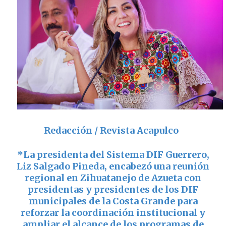
Redacción / Revista Acapulco
*
La presidenta del Sistema DIF Guerrero,
Liz Salgado Pineda
, encabezó una reunión
regional en
Zihuatanejo de Azueta
con
presidentas y presidentes de los DIF
municipales de la Costa Grande para
reforzar la coordinación institucional y
ampliar el alcance de los programas de