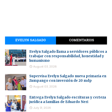
EVELYN SALGADO
COMENTARIOS
Evelyn Salgado llama a servidores públicos a
trabajar con responsabilidad, honestidad y
humanismo
August 03, 2026
Supervisa Evelyn Salgado nueva primaria en
Zumpango con inversión de 20 mdp
August 03, 2026
Entrega Evelyn Salgado escrituras y certeza
jurídica a familias de Eduardo Neri
July 31, 2026