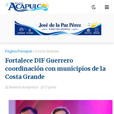
Página Principal
Costa Grande
Fortalece DIF Guerrero
coordinación con municipios de la
Costa Grande
Revista Acapulco
17 junio