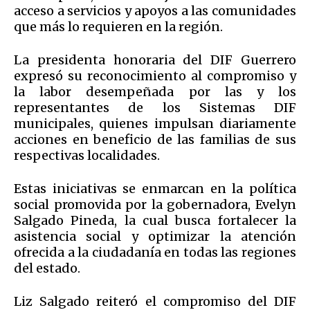
acceso a servicios y apoyos a las comunidades
que más lo requieren en la región.
La presidenta honoraria del DIF Guerrero
expresó su reconocimiento al compromiso y
la labor desempeñada por las y los
representantes de los Sistemas DIF
municipales, quienes impulsan diariamente
acciones en beneficio de las familias de sus
respectivas localidades.
Estas iniciativas se enmarcan en la política
social promovida por la gobernadora, Evelyn
Salgado Pineda, la cual busca fortalecer la
asistencia social y optimizar la atención
ofrecida a la ciudadanía en todas las regiones
del estado.
Liz Salgado reiteró el compromiso del DIF