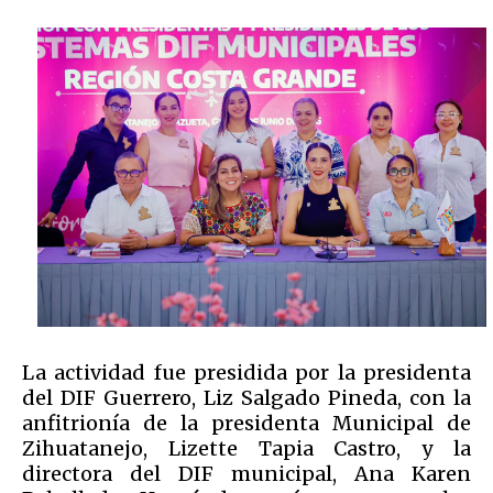
La actividad fue presidida por la presidenta
del DIF Guerrero, Liz Salgado Pineda, con la
anfitrionía de la presidenta Municipal de
Zihuatanejo, Lizette Tapia Castro, y la
directora del DIF municipal, Ana Karen