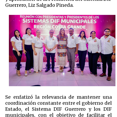
Guerrero, Liz Salgado Pineda.
Se enfatizó la relevancia de mantener una
coordinación constante entre el gobierno del
Estado, el Sistema DIF Guerrero y los DIF
municipales, con el objetivo de facilitar el