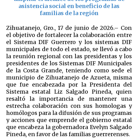
asistencia social en beneficio de las
familias de la región
Zihuatanejo, Gro., 17 de junio de 2026.– Con
el objetivo de fortalecer la colaboración entre
el Sistema DIF Guerrero y los sistemas DIF
municipales de todo el estado, se llevó a cabo
la reunión regional con las presidentas y los
presidentes de los Sistemas DIF Municipales
de la Costa Grande, teniendo como sede el
municipio de Zihuatanejo de Azueta, misma
que fue encabezada por la Presidenta del
Sistema estatal Liz Salgado Pineda, quien
resaltó la importancia de mantener una
estrecha colaboración con sus homologas y
homólogos para la difusión de sus programas
y acciones que emprende el gobierno estatal
que encabeza la gobernadora Evelyn Salgado
Pineda, en favor de las familias guerrerenses.