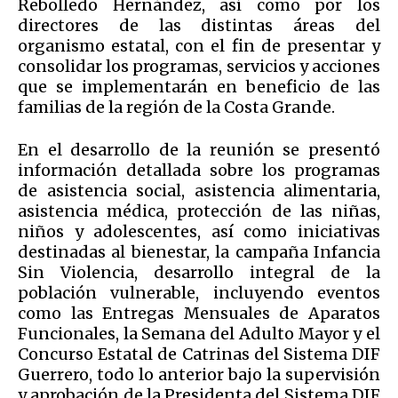
Rebolledo Hernández, así como por los
directores de las distintas áreas del
organismo estatal, con el fin de presentar y
consolidar los programas, servicios y acciones
que se implementarán en beneficio de las
familias de la región de la Costa Grande.
En el desarrollo de la reunión se presentó
información detallada sobre los programas
de asistencia social, asistencia alimentaria,
asistencia médica, protección de las niñas,
niños y adolescentes, así como iniciativas
destinadas al bienestar, la campaña Infancia
Sin Violencia, desarrollo integral de la
población vulnerable, incluyendo eventos
como las Entregas Mensuales de Aparatos
Funcionales, la Semana del Adulto Mayor y el
Concurso Estatal de Catrinas del Sistema DIF
Guerrero, todo lo anterior bajo la supervisión
y aprobación de la Presidenta del Sistema DIF