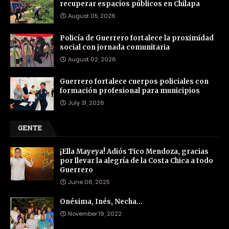
recuperar espacios públicos en Chilapa
August 05, 2026
Policía de Guerrero fortalece la proximidad
social con jornada comunitaria
August 02, 2026
Guerrero fortalece cuerpos policiales con
formación profesional para municipios
July 31, 2026
GENTE
¡Ella Mayeya! Adiós Tico Mendoza, gracias
por llevar la alegría de la Costa Chica a todo
Guerrero
June 06, 2025
Onésima, Inés, Necha…
November 19, 2022