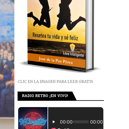
CLIC EN LA IMAGEN PARA LEER GRATIS
RADIO RETRO ¡EN VIVO!