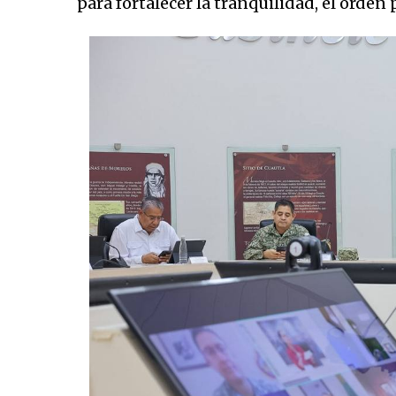
para fortalecer la tranquilidad, el orden 