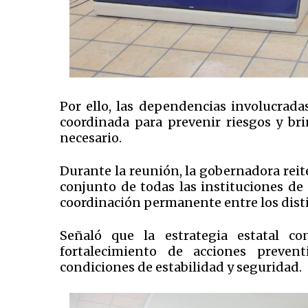
Por ello, las dependencias involucrad
coordinada para prevenir riesgos y br
necesario.
Durante la reunión, la gobernadora reite
conjunto de todas las instituciones de
coordinación permanente entre los dist
Señaló que la estrategia estatal co
fortalecimiento de acciones prevent
condiciones de estabilidad y seguridad.