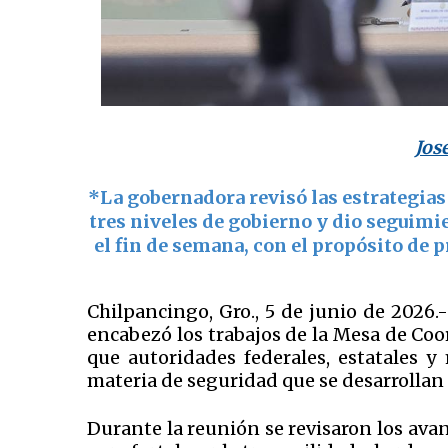
Jos
*La gobernadora revisó las estrategias
tres niveles de gobierno y dio seguimi
el fin de semana, con el propósito de 
Chilpancingo, Gro., 5 de junio de 2026
encabezó los trabajos de la Mesa de Coor
que autoridades federales, estatales 
materia de seguridad que se desarrollan 
Durante la reunión se revisaron los ava