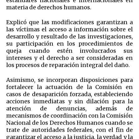
estándares nacionales e internacionales en
materia de derechos humanos.
Explicó que las modificaciones garantizan a
las víctimas el acceso a información sobre el
desarrollo y resultado de las investigaciones,
su participación en los procedimientos de
queja cuando estén involucrados sus
intereses y el derecho a ser consideradas en
los procesos de reparación integral del daño.
Asimismo, se incorporan disposiciones para
fortalecer la actuación de la Comisión en
casos de desaparición forzada, estableciendo
acciones inmediatas y sin dilación para la
atención de denuncias, además de
mecanismos de coordinación con la Comisión
Nacional de los Derechos Humanos cuando se
trate de autoridades federales, con el fin de
garantizar el acceso a la justicia, la verdad y la