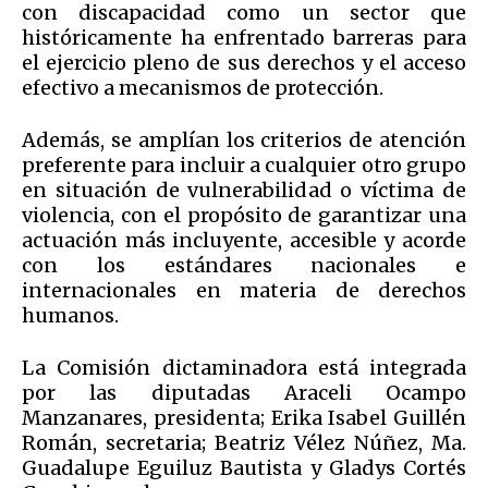
con discapacidad como un sector que
históricamente ha enfrentado barreras para
el ejercicio pleno de sus derechos y el acceso
efectivo a mecanismos de protección.
Además, se amplían los criterios de atención
preferente para incluir a cualquier otro grupo
en situación de vulnerabilidad o víctima de
violencia, con el propósito de garantizar una
actuación más incluyente, accesible y acorde
con los estándares nacionales e
internacionales en materia de derechos
humanos.
La Comisión dictaminadora está integrada
por las diputadas Araceli Ocampo
Manzanares, presidenta; Erika Isabel Guillén
Román, secretaria; Beatriz Vélez Núñez, Ma.
Guadalupe Eguiluz Bautista y Gladys Cortés