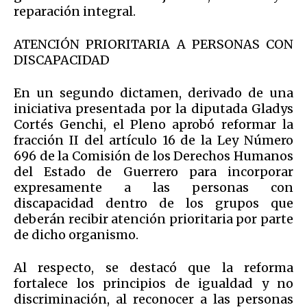
reparación integral.
ATENCIÓN PRIORITARIA A PERSONAS CON
DISCAPACIDAD
En un segundo dictamen, derivado de una
iniciativa presentada por la diputada Gladys
Cortés Genchi, el Pleno aprobó reformar la
fracción II del artículo 16 de la Ley Número
696 de la Comisión de los Derechos Humanos
del Estado de Guerrero para incorporar
expresamente a las personas con
discapacidad dentro de los grupos que
deberán recibir atención prioritaria por parte
de dicho organismo.
Al respecto, se destacó que la reforma
fortalece los principios de igualdad y no
discriminación, al reconocer a las personas