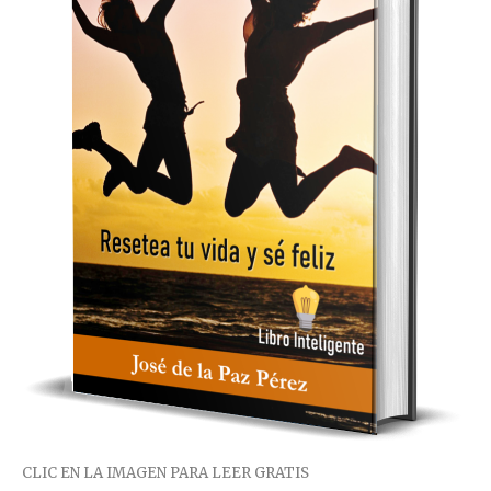
CLIC EN LA IMAGEN PARA LEER GRATIS