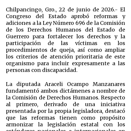
Chilpancingo, Gro., 22 de junio de 2026.- El
Congreso del Estado aprobó reformas y
adiciones a la Ley Número 696 de la Comisión
de los Derechos Humanos del Estado de
Guerrero para fortalecer los derechos y la
participación de las víctimas en los
procedimientos de queja, así como ampliar
los criterios de atención prioritaria de este
organismo para incluir expresamente a las
personas con discapacidad.
La diputada Araceli Ocampo Manzanares
fundamentó ambos dictámenes a nombre de
la Comisión de Derechos Humanos. Respecto
al primero, derivado de una iniciativa
presentada por la propia legisladora, destacó
que las reformas tienen como propósito
armonizar la legislación estatal con los