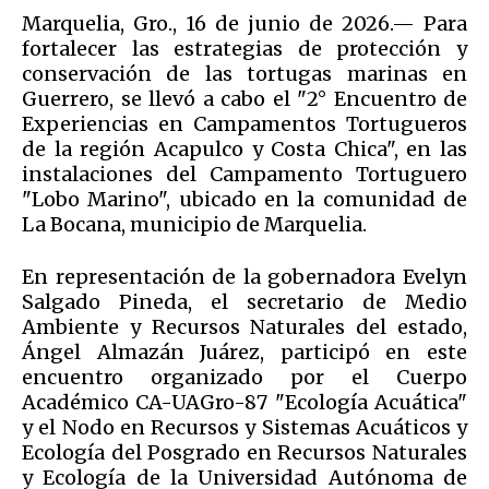
Marquelia, Gro., 16 de junio de 2026.— Para
fortalecer las estrategias de protección y
conservación de las tortugas marinas en
Guerrero, se llevó a cabo el "2° Encuentro de
Experiencias en Campamentos Tortugueros
de la región Acapulco y Costa Chica", en las
instalaciones del Campamento Tortuguero
"Lobo Marino", ubicado en la comunidad de
La Bocana, municipio de Marquelia.
En representación de la gobernadora Evelyn
Salgado Pineda, el secretario de Medio
Ambiente y Recursos Naturales del estado,
Ángel Almazán Juárez, participó en este
encuentro organizado por el Cuerpo
Académico CA-UAGro-87 "Ecología Acuática"
y el Nodo en Recursos y Sistemas Acuáticos y
Ecología del Posgrado en Recursos Naturales
y Ecología de la Universidad Autónoma de