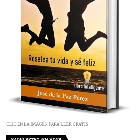
CLIC EN LA IMAGEN PARA LEER GRATIS
RADIO RETRO ¡EN VIVO!