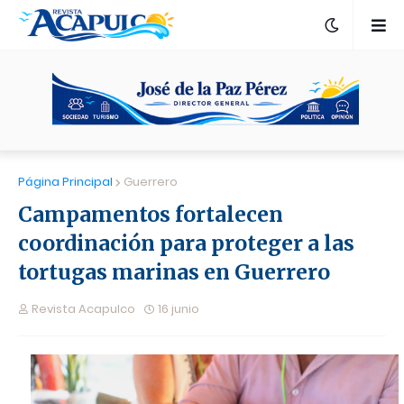
Página Principal
Guerrero
Campamentos fortalecen
coordinación para proteger a las
tortugas marinas en Guerrero
Revista Acapulco
16 junio