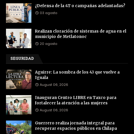
¿Defensa de la 4T o campañas adelantadas?
03 agosto
Realizan cloración de sistemas de agua en el
municipio de Metlatonoc
20 agosto
SEGURIDAD
Aguirre: La sombra de los 43 que vuelve a
Iguala
August 06, 2026
Inauguran Centro LIBRE en Taxco para
fortalecer la atención a las mujeres
August 06, 2026
Guerrero realiza jornada integral para
recuperar espacios públicos en Chilapa