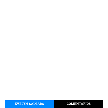
EVELYN SALGADO
COMENTARIOS