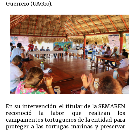
Guerrero (UAGro).
En su intervención, el titular de la SEMAREN
reconoció la labor que realizan los
campamentos tortugueros de la entidad para
proteger a las tortugas marinas y preservar