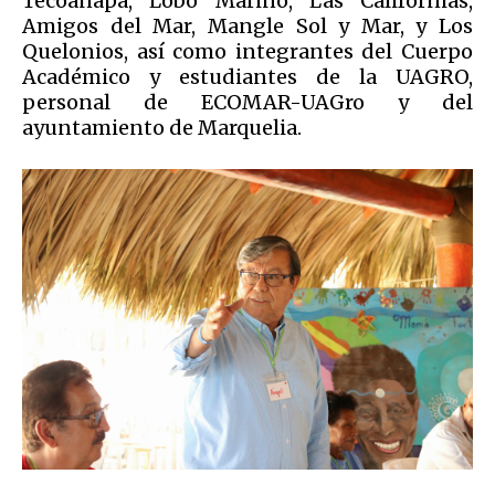
Tecoanapa, Lobo Marino, Las Californias,
Amigos del Mar, Mangle Sol y Mar, y Los
Quelonios, así como integrantes del Cuerpo
Académico y estudiantes de la UAGRO,
personal de ECOMAR-UAGro y del
ayuntamiento de Marquelia.