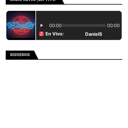
SÍGUENOS