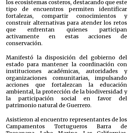
los ecosistemas costeros, destacando que este
tipo de encuentros permiten identificar
fortalezas, compartir conocimientos y
construir alternativas para atender los retos
que enfrentan quienes participan
activamente en estas acciones de
conservación.
Manifestó la disposición del gobierno del
estado para mantener la coordinación con
instituciones académicas, autoridades y
organizaciones comunitarias, impulsando
acciones que fortalezcan la educación
ambiental, la protección de la biodiversidad y
la participación social en favor del
patrimonio natural de Guerrero.
Asistieron al encuentro representantes de los
Campamentos Tortugueros Barra de