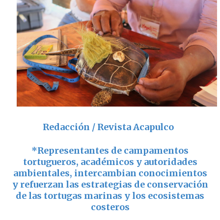
Redacción / Revista Acapulco
*
Representantes de campamentos
tortugueros, académicos y autoridades
ambientales, intercambian conocimientos
y refuerzan las estrategias de conservación
de las tortugas marinas y los ecosistemas
costeros