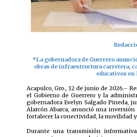
Redacci
*
La gobernadora
de Guerrero
anunció
obras de infraestructura carretera, 
educativos en 
Acapulco, Gro., 12 de junio de 2026.– Re
el Gobierno de Guerrero y la administ
gobernadora Evelyn Salgado Pineda, jun
Alarcón Abarca, anunció una inversión 
fortalecer la conectividad, la movilidad y
Durante una transmisión informativa,