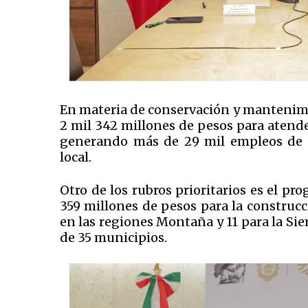
En materia de conservación y mantenimien
2 mil 342 millones de pesos para atender
generando más de 29 mil empleos de f
local.
Otro de los rubros prioritarios es el p
359 millones de pesos para la construcc
en las regiones Montaña y 11 para la Si
de 35 municipios.