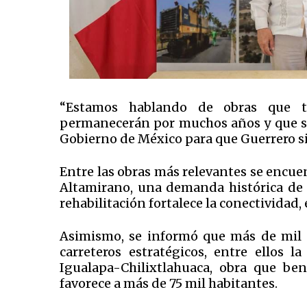
“Estamos hablando de obras que t
permanecerán por muchos años y que s
Gobierno de México para que Guerrero s
Entre las obras más relevantes se encuen
Altamirano, una demanda histórica de h
rehabilitación fortalece la conectividad, 
Asimismo, se informó que más de mil 
carreteros estratégicos, entre ellos 
Igualapa-Chilixtlahuaca, obra que be
favorece a más de 75 mil habitantes.