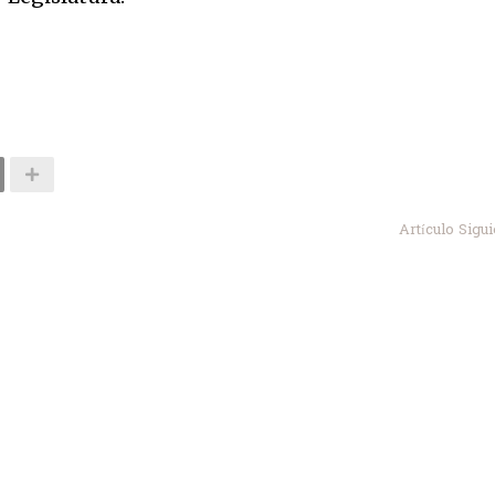
Artículo Sigu