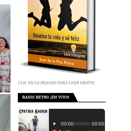
CLIC EN LA IMAGEN PARA LEER GRATIS
RADIO RETRO ¡EN VIVO!