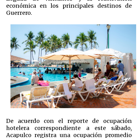
económica en los principales destinos de
Guerrero.
De acuerdo con el reporte de ocupación
hotelera correspondiente a este sábado,
Acapulco registra una ocupación promedio