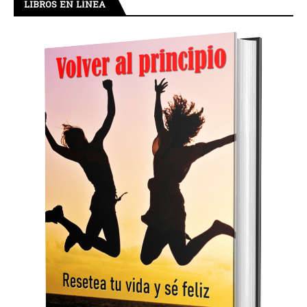
LIBROS EN LÍNEA