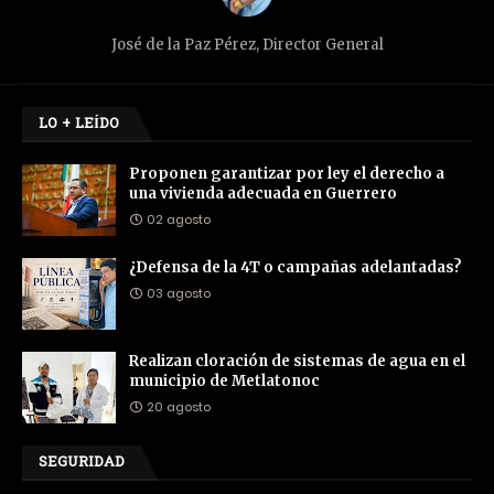
José de la Paz Pérez, Director General
LO + LEÍDO
Proponen garantizar por ley el derecho a
una vivienda adecuada en Guerrero
02 agosto
¿Defensa de la 4T o campañas adelantadas?
03 agosto
Realizan cloración de sistemas de agua en el
municipio de Metlatonoc
20 agosto
SEGURIDAD