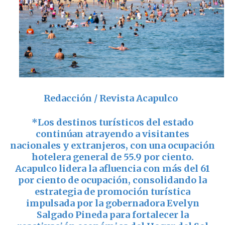
Redacción / Revista Acapulco
*
Los destinos turísticos del estado
continúan atrayendo a visitantes
nacionales y extranjeros, con una ocupación
hotelera general de 55.9 por ciento.
Acapulco
lidera la afluencia con más del 61
por ciento de ocupación, consolidando la
estrategia de promoción turística
impulsada por la gobernadora
Evelyn
Salgado Pineda
para fortalecer la