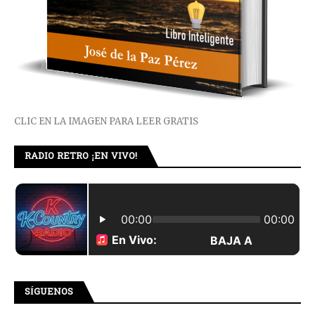
CLIC EN LA IMAGEN PARA LEER GRATIS
RADIO RETRO ¡EN VIVO!
SÍGUENOS