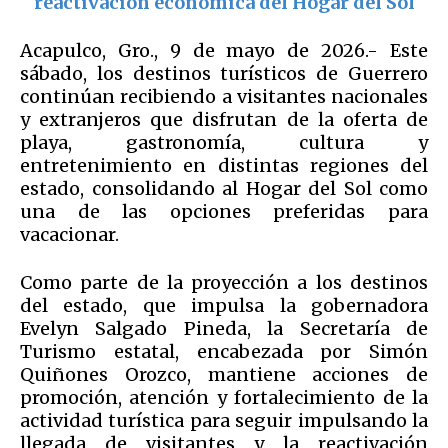
reactivación económica del Hogar del Sol
Acapulco, Gro., 9 de mayo de 2026.- Este
sábado, los destinos turísticos de Guerrero
continúan recibiendo a visitantes nacionales
y extranjeros que disfrutan de la oferta de
playa, gastronomía, cultura y
entretenimiento en distintas regiones del
estado, consolidando al Hogar del Sol como
una de las opciones preferidas para
vacacionar.
Como parte de la proyección a los destinos
del estado, que impulsa la gobernadora
Evelyn Salgado Pineda, la Secretaría de
Turismo estatal, encabezada por Simón
Quiñones Orozco, mantiene acciones de
promoción, atención y fortalecimiento de la
actividad turística para seguir impulsando la
llegada de visitantes y la reactivación