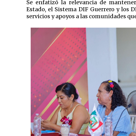
Se enfatizó la relevancia de mantene
Estado, el Sistema DIF Guerrero y los DI
servicios y apoyos a las comunidades que