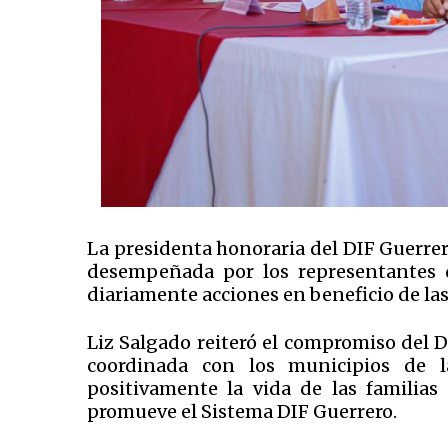
La presidenta honoraria del DIF Guerre
desempeñada por los representantes 
diariamente acciones en beneficio de las 
Liz Salgado reiteró el compromiso del 
coordinada con los municipios de l
positivamente la vida de las familia
promueve el Sistema DIF Guerrero.