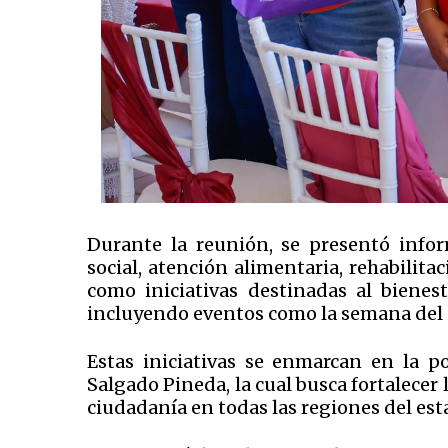
Durante la reunión, se presentó infor
social, atención alimentaria, rehabilitac
como iniciativas destinadas al bienest
incluyendo eventos como la semana del 
Estas iniciativas se enmarcan en la p
Salgado Pineda, la cual busca fortalecer l
ciudadanía en todas las regiones del est