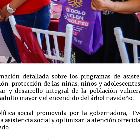
mación detallada sobre los programas de asiste
ión, protección de las niñas, niños y adolescentes
ar y desarrollo integral de la población vulnera
adulto mayor y el encendido del árbol navideño.
olítica social promovida por la gobernadora, Ev
a asistencia social y optimizar la atención ofrecida
ado.