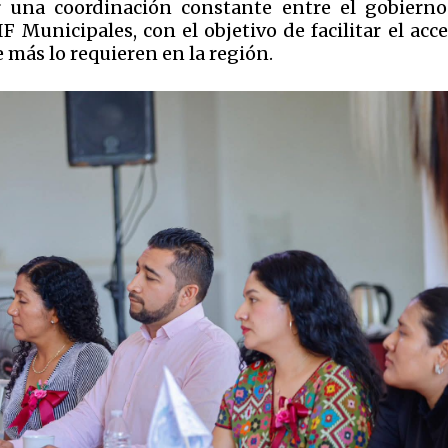
r una coordinación constante entre el gobierno
F Municipales, con el objetivo de facilitar el acc
 más lo requieren en la región.