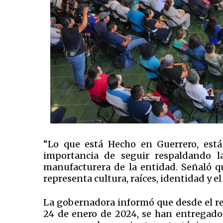
“Lo que está Hecho en Guerrero, está 
importancia de seguir respaldando la
manufacturera de la entidad. Señaló 
representa cultura, raíces, identidad y el
La gobernadora informó que desde el re
24 de enero de 2024, se han entregado 