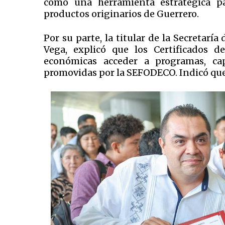
como una herramienta estratégica pa
productos originarios de Guerrero.
Por su parte, la titular de la Secretar
Vega, explicó que los Certificados 
económicas acceder a programas, cap
promovidas por la SEFODECO. Indicó que