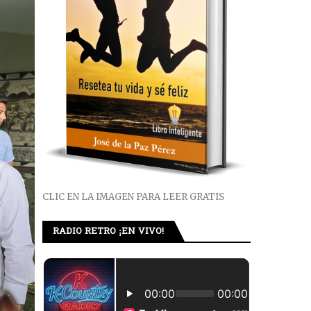
CLIC EN LA IMAGEN PARA LEER GRATIS
RADIO RETRO ¡EN VIVO!