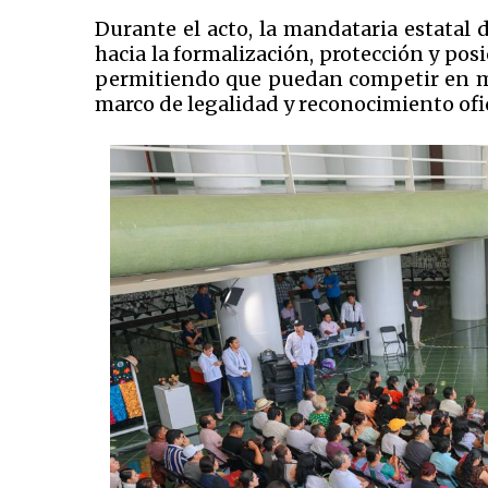
Durante el acto, la mandataria estatal
hacia la formalización, protección y po
permitiendo que puedan competir en mer
marco de legalidad y reconocimiento ofic