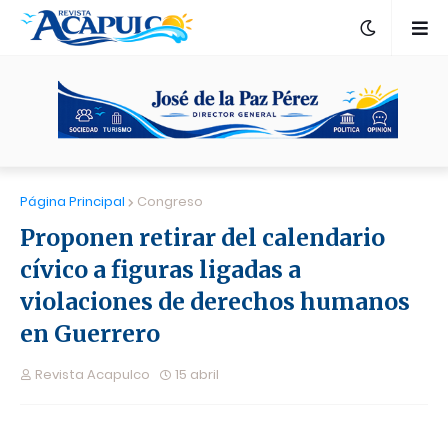
Página Principal
Congreso
Proponen retirar del calendario
cívico a figuras ligadas a
violaciones de derechos humanos
en Guerrero
Revista Acapulco
15 abril