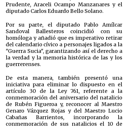
Prudente, Araceli Ocampo Manzanares y el
diputado Carlos Eduardo Bello Solano.
Por su parte, el diputado Pablo Amílcar
Sandoval Ballesteros coincidió con su
homóloga y añadió que es imperativo retirar
del calendario cívico a personajes ligados a la
"Guerra Sucia", garantizando así el derecho a
la verdad y la memoria histórica de las y los
guerrerenses.
De esta manera, también presentó una
iniciativa para eliminar lo dispuesto en el
artículo 30 de la Ley 761, referente a la
conmemoración del aniversario del natalicio
de Rubén Figueroa y, reconocer al Maestro
Genaro Vázquez Rojas y del Maestro Lucio
Cabañas Barrientos, incorporando la
conmemoración de sus natalicios el 10 de