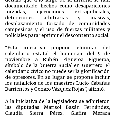
documentado hechos como desapariciones
forzadas, ejecuciones extrajudiciales,
detenciones arbitrarias y masivas,
desplazamiento forzado de comunidades
campesinas y el uso de fuerzas militares y
policiales para reprimir el descontento social.
“Esta iniciativa propone eliminar del
calendario estatal el homenaje del 9 de
noviembre a Rubén Figueroa Figueroa,
símbolo de la 'Guerra Sucia' en Guerrero. El
calendario cívico no puede ser la glorificación
de opresores. En su lugar, se propone incluir
los natalicios de los maestros Lucio Cabañas
Barrientos y Genaro Vázquez Rojas”, afirmó.
A la iniciativa de la legisladora se adhirieron
las diputadas Marisol Bazán Fernández,
Claudia Sierra Pérez, Glafira Meraza