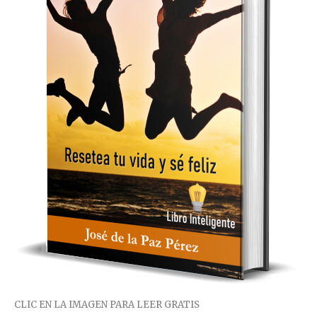
CLIC EN LA IMAGEN PARA LEER GRATIS