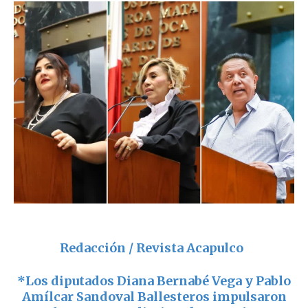
Redacción / Revista Acapulco
*Los diputados
Diana Bernabé Vega
y
Pablo
Amílcar Sandoval Ballesteros
impulsaron