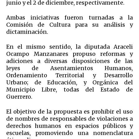
junio y el 2 de diciembre, respectivamente.
Ambas iniciativas fueron turnadas a la
Comisión de Cultura para su análisis y
dictaminación.
En el mismo sentido, la diputada Araceli
Ocampo Manzanares propuso reformas y
adiciones a diversas disposiciones de las
leyes de Asentamientos Humanos,
Ordenamiento Territorial y Desarrollo
Urbano; de Educación, y Orgánica del
Municipio Libre, todas del Estado de
Guerrero.
El objetivo de la propuesta es prohibir el uso
de nombres de responsables de violaciones a
derechos humanos en espacios públicos y
escuelas, promoviendo una nomenclatura