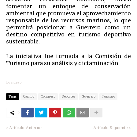
fomentar un enfoque de conservación
ambiental que promueva el aprovechamiento
responsable de los recursos marinos, lo que
permitirá posicionar a Guerrero como un
destino competitivo en turismo deportivo
sustentable.
La iniciativa fue turnada a la Comisión de
Turismo para su análisis y dictaminación.
Lo nuevo
Tags
Campo
Congreso
Deportes
Guerrero
Turismo
Artículo Anterior
Artículo Siguiente