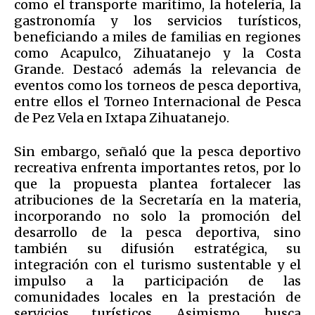
como el transporte marítimo, la hotelería, la
gastronomía y los servicios turísticos,
beneficiando a miles de familias en regiones
como Acapulco, Zihuatanejo y la Costa
Grande. Destacó además la relevancia de
eventos como los torneos de pesca deportiva,
entre ellos el Torneo Internacional de Pesca
de Pez Vela en Ixtapa Zihuatanejo.
Sin embargo, señaló que la pesca deportivo
recreativa enfrenta importantes retos, por lo
que la propuesta plantea fortalecer las
atribuciones de la Secretaría en la materia,
incorporando no solo la promoción del
desarrollo de la pesca deportiva, sino
también su difusión estratégica, su
integración con el turismo sustentable y el
impulso a la participación de las
comunidades locales en la prestación de
servicios turísticos. Asimismo, busca