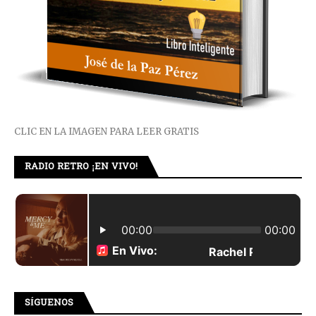
CLIC EN LA IMAGEN PARA LEER GRATIS
RADIO RETRO ¡EN VIVO!
SÍGUENOS