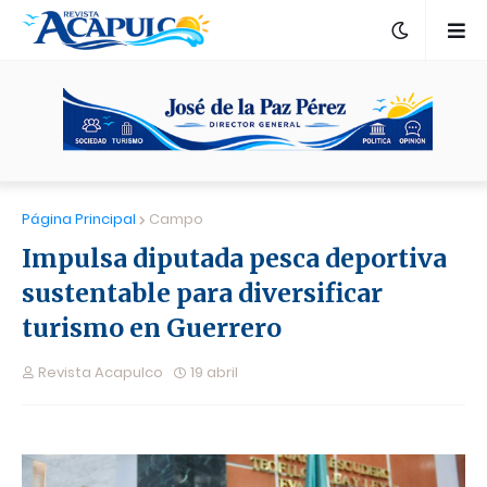
Página Principal
Campo
Impulsa diputada pesca deportiva
sustentable para diversificar
turismo en Guerrero
Revista Acapulco
19 abril