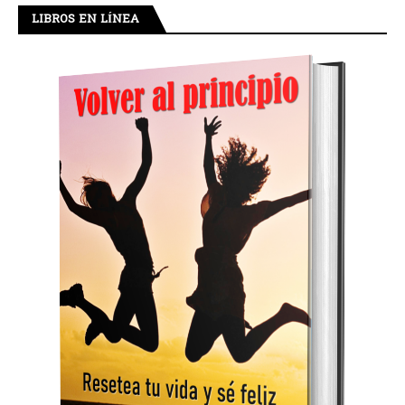
LIBROS EN LÍNEA