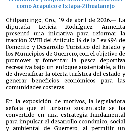
como Acapulco e Ixtapa-Zihuatanejo
Chilpancingo, Gro., 19 de abril de 2026.— La
diputada Leticia Rodríguez Armenta
presentó una iniciativa para reformar la
fracción XVIII del Artículo 14 de la Ley 494 de
Fomento y Desarrollo Turístico del Estado y
los Municipios de Guerrero, con el objetivo de
promover y fomentar la pesca deportiva
recreativa bajo un enfoque sustentable, a fin
de diversificar la oferta turística del estado y
generar beneficios económicos para las
comunidades costeras.
En la exposición de motivos, la legisladora
señala que el turismo sustentable se ha
convertido en una estrategia fundamental
para impulsar el desarrollo económico, social
y ambiental de Guerrero, al permitir un