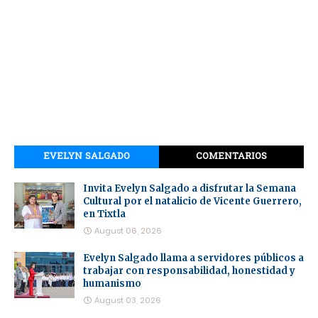
EVELYN SALGADO
COMENTARIOS
Invita Evelyn Salgado a disfrutar la Semana
Cultural por el natalicio de Vicente Guerrero,
en Tixtla
August 06, 2026
Evelyn Salgado llama a servidores públicos a
trabajar con responsabilidad, honestidad y
humanismo
August 03, 2026