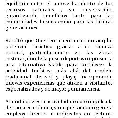
equilibrio entre el aprovechamiento de los
recursos naturales y su conservación,
garantizando beneficios tanto para las
comunidades locales como para las futuras
generaciones.
Resaltó que Guerrero cuenta con un amplio
potencial turístico gracias a su riqueza
natural, particularmente en las zonas
costeras, donde la pesca deportiva representa
una alternativa viable para fortalecer la
actividad turística más allá del modelo
tradicional de sol y playa, incorporando
nuevas experiencias que atraen a visitantes
especializados y de mayor permanencia.
Abundó que esta actividad no solo impulsa la
derrama económica, sino que también genera
empleos directos e indirectos en sectores