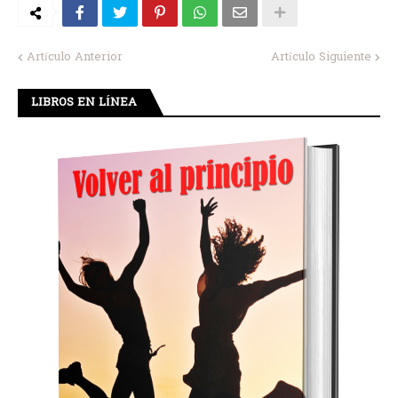
Artículo Anterior
Artículo Siguiente
LIBROS EN LÍNEA