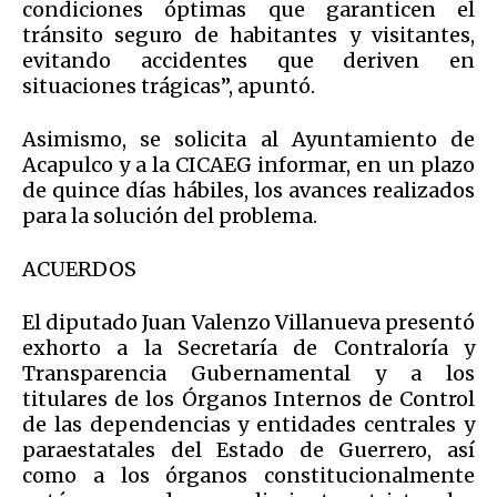
condiciones óptimas que garanticen el
tránsito seguro de habitantes y visitantes,
evitando accidentes que deriven en
situaciones trágicas”, apuntó.
Asimismo, se solicita al Ayuntamiento de
Acapulco y a la CICAEG informar, en un plazo
de quince días hábiles, los avances realizados
para la solución del problema.
ACUERDOS
El diputado Juan Valenzo Villanueva presentó
exhorto a la Secretaría de Contraloría y
Transparencia Gubernamental y a los
titulares de los Órganos Internos de Control
de las dependencias y entidades centrales y
paraestatales del Estado de Guerrero, así
como a los órganos constitucionalmente