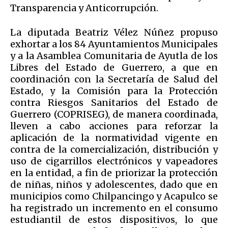
Transparencia y Anticorrupción.
La diputada Beatriz Vélez Núñez propuso
exhortar a los 84 Ayuntamientos Municipales
y a la Asamblea Comunitaria de Ayutla de los
Libres del Estado de Guerrero, a que en
coordinación con la Secretaría de Salud del
Estado, y la Comisión para la Protección
contra Riesgos Sanitarios del Estado de
Guerrero (COPRISEG), de manera coordinada,
lleven a cabo acciones para reforzar la
aplicación de la normatividad vigente en
contra de la comercialización, distribución y
uso de cigarrillos electrónicos y vapeadores
en la entidad, a fin de priorizar la protección
de niñas, niños y adolescentes, dado que en
municipios como Chilpancingo y Acapulco se
ha registrado un incremento en el consumo
estudiantil de estos dispositivos, lo que