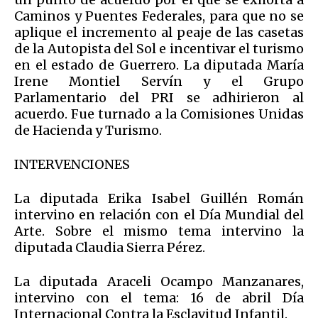
Caminos y Puentes Federales, para que no se
aplique el incremento al peaje de las casetas
de la Autopista del Sol e incentivar el turismo
en el estado de Guerrero. La diputada María
Irene Montiel Servín y el Grupo
Parlamentario del PRI se adhirieron al
acuerdo. Fue turnado a la Comisiones Unidas
de Hacienda y Turismo.
INTERVENCIONES
La diputada Erika Isabel Guillén Román
intervino en relación con el Día Mundial del
Arte. Sobre el mismo tema intervino la
diputada Claudia Sierra Pérez.
La diputada Araceli Ocampo Manzanares,
intervino con el tema: 16 de abril Día
Internacional Contra la Esclavitud Infantil.