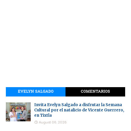
EVELYN SALGADO
COMENTARIOS
Invita Evelyn Salgado a disfrutar la Semana
Cultural por el natalicio de Vicente Guerrero,
en Tixtla
August 06, 2026