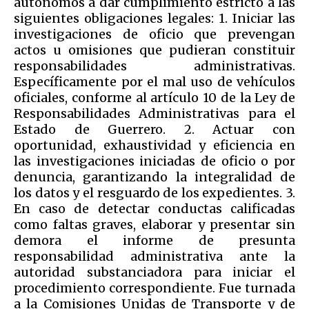
autónomos a dar cumplimiento estricto a las
siguientes obligaciones legales: 1. Iniciar las
investigaciones de oficio que prevengan
actos u omisiones que pudieran constituir
responsabilidades administrativas.
Específicamente por el mal uso de vehículos
oficiales, conforme al artículo 10 de la Ley de
Responsabilidades Administrativas para el
Estado de Guerrero. 2. Actuar con
oportunidad, exhaustividad y eficiencia en
las investigaciones iniciadas de oficio o por
denuncia, garantizando la integralidad de
los datos y el resguardo de los expedientes. 3.
En caso de detectar conductas calificadas
como faltas graves, elaborar y presentar sin
demora el informe de presunta
responsabilidad administrativa ante la
autoridad substanciadora para iniciar el
procedimiento correspondiente. Fue turnada
a la Comisiones Unidas de Transporte y de