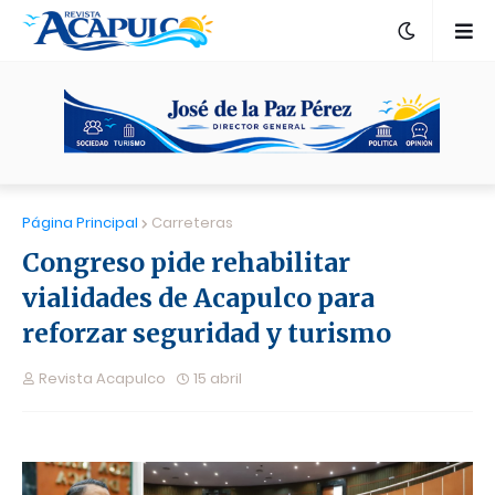
Página Principal
Carreteras
Congreso pide rehabilitar
vialidades de Acapulco para
reforzar seguridad y turismo
Revista Acapulco
15 abril