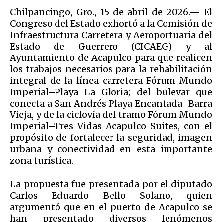
Chilpancingo, Gro., 15 de abril de 2026.— El
Congreso del Estado exhortó a la Comisión de
Infraestructura Carretera y Aeroportuaria del
Estado de Guerrero (CICAEG) y al
Ayuntamiento de Acapulco para que realicen
los trabajos necesarios para la rehabilitación
integral de la línea carretera Fórum Mundo
Imperial–Playa La Gloria; del bulevar que
conecta a San Andrés Playa Encantada–Barra
Vieja, y de la ciclovía del tramo Fórum Mundo
Imperial–Tres Vidas Acapulco Suites, con el
propósito de fortalecer la seguridad, imagen
urbana y conectividad en esta importante
zona turística.
La propuesta fue presentada por el diputado
Carlos Eduardo Bello Solano, quien
argumentó que en el puerto de Acapulco se
han presentado diversos fenómenos