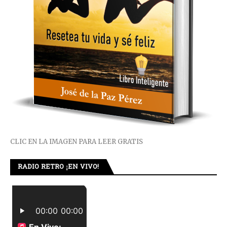
CLIC EN LA IMAGEN PARA LEER GRATIS
RADIO RETRO ¡EN VIVO!