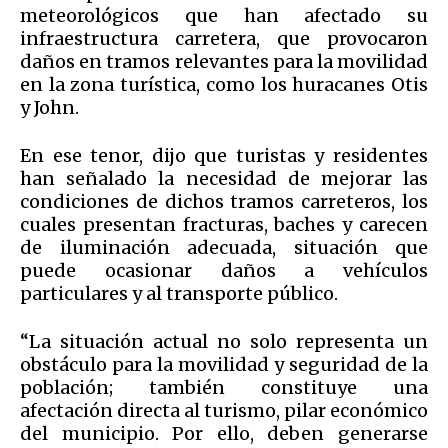
meteorológicos que han afectado su
infraestructura carretera, que provocaron
daños en tramos relevantes para la movilidad
en la zona turística, como los huracanes Otis
y John.
En ese tenor, dijo que turistas y residentes
han señalado la necesidad de mejorar las
condiciones de dichos tramos carreteros, los
cuales presentan fracturas, baches y carecen
de iluminación adecuada, situación que
puede ocasionar daños a vehículos
particulares y al transporte público.
“La situación actual no solo representa un
obstáculo para la movilidad y seguridad de la
población; también constituye una
afectación directa al turismo, pilar económico
del municipio. Por ello, deben generarse