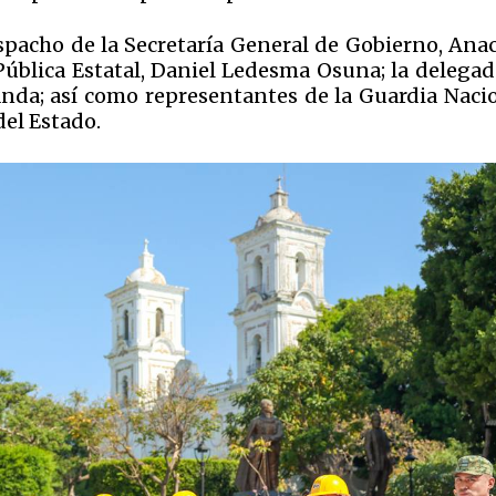
spacho de la Secretaría General de Gobierno, Anac
Pública Estatal, Daniel Ledesma Osuna; la delegad
nda; así como representantes de la Guardia Nacio
del Estado.