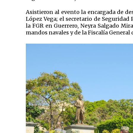
Asistieron al evento la encargada de de
López Vega; el secretario de Seguridad 
la FGR en Guerrero, Neyra Salgado Mira
mandos navales y de la Fiscalía General 