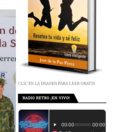
CLIC EN LA IMAGEN PARA LEER GRATIS
RADIO RETRO ¡EN VIVO!