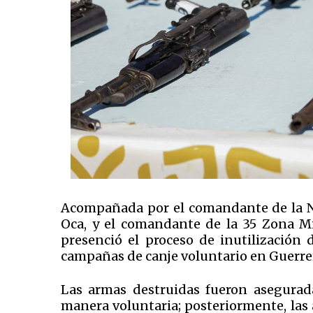
Acompañada por el comandante de la No
Oca, y el comandante de la 35 Zona Mil
presenció el proceso de inutilización
campañas de canje voluntario en Guerre
Las armas destruidas fueron asegurad
manera voluntaria; posteriormente, las 