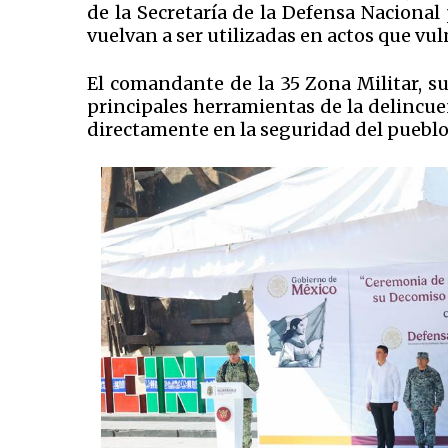
de la Secretaría de la Defensa Nacional 
vuelvan a ser utilizadas en actos que vul
El comandante de la 35 Zona Militar, s
principales herramientas de la delincuen
directamente en la seguridad del pueblo