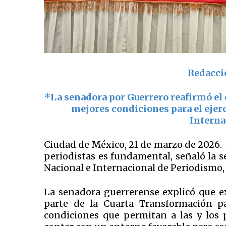
Redacci
*La senadora por Guerrero reafirmó el 
mejores condiciones para el ejerc
Interna
Ciudad de México, 21 de marzo de 2026.- 
periodistas es fundamental, señaló la 
Nacional e Internacional de Periodismo, 
La senadora guerrerense explicó que e
parte de la Cuarta Transformación pa
condiciones que permitan a las y los p