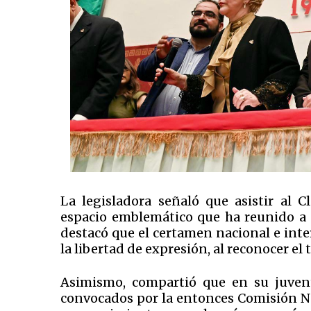
La legisladora señaló que asistir al 
espacio emblemático que ha reunido a 
destacó que el certamen nacional e in
la libertad de expresión, al reconocer el 
Asimismo, compartió que en su juven
convocados por la entonces Comisión N