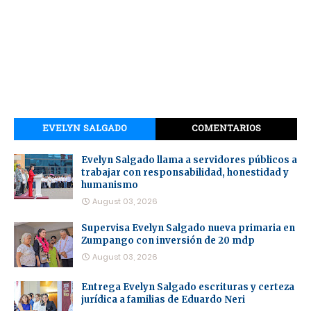
EVELYN SALGADO
COMENTARIOS
Evelyn Salgado llama a servidores públicos a
trabajar con responsabilidad, honestidad y
humanismo
August 03, 2026
Supervisa Evelyn Salgado nueva primaria en
Zumpango con inversión de 20 mdp
August 03, 2026
Entrega Evelyn Salgado escrituras y certeza
jurídica a familias de Eduardo Neri