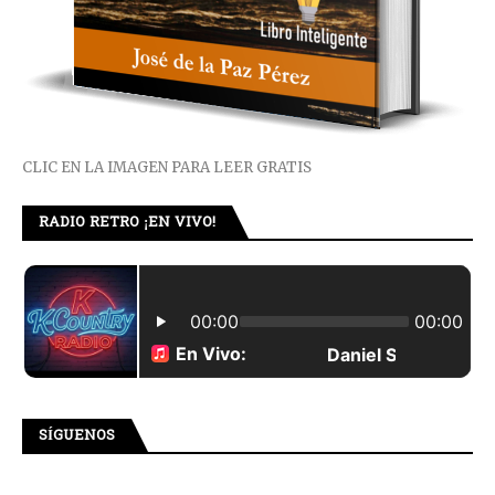
CLIC EN LA IMAGEN PARA LEER GRATIS
RADIO RETRO ¡EN VIVO!
SÍGUENOS