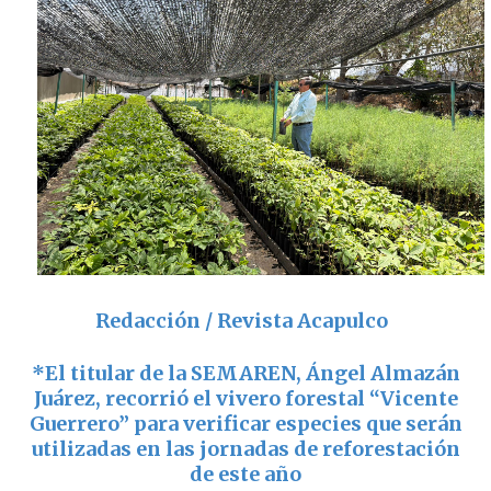
Redacción / Revista Acapulco
*El titular de la SEMAREN, Ángel Almazán
Juárez, recorrió el vivero forestal “Vicente
Guerrero” para verificar especies que serán
utilizadas en las jornadas de reforestación
de este año