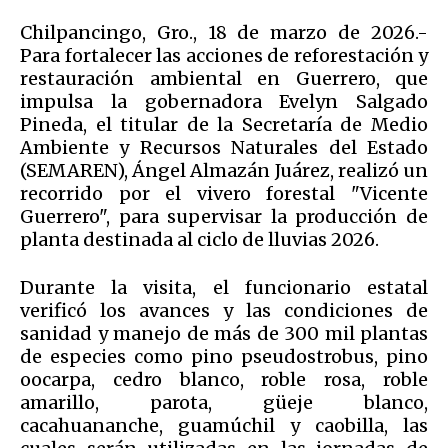
Chilpancingo, Gro., 18 de marzo de 2026.-
Para fortalecer las acciones de reforestación y
restauración ambiental en Guerrero, que
impulsa la gobernadora Evelyn Salgado
Pineda, el titular de la Secretaría de Medio
Ambiente y Recursos Naturales del Estado
(SEMAREN), Ángel Almazán Juárez, realizó un
recorrido por el vivero forestal "Vicente
Guerrero", para supervisar la producción de
planta destinada al ciclo de lluvias 2026.
Durante la visita, el funcionario estatal
verificó los avances y las condiciones de
sanidad y manejo de más de 300 mil plantas
de especies como pino pseudostrobus, pino
oocarpa, cedro blanco, roble rosa, roble
amarillo, parota, güeje blanco,
cacahuananche, guamúchil y caobilla, las