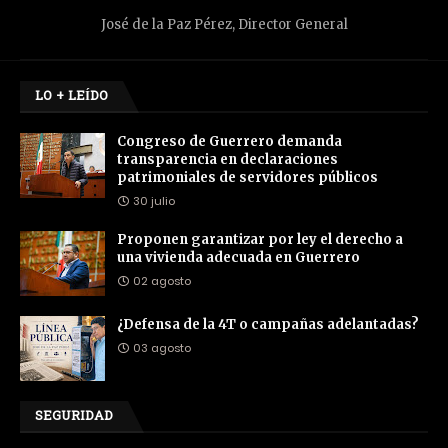
José de la Paz Pérez, Director General
LO + LEÍDO
Congreso de Guerrero demanda
transparencia en declaraciones
patrimoniales de servidores públicos
30 julio
Proponen garantizar por ley el derecho a
una vivienda adecuada en Guerrero
02 agosto
¿Defensa de la 4T o campañas adelantadas?
03 agosto
SEGURIDAD