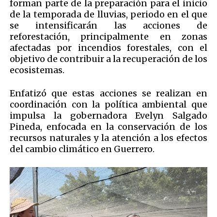
forman parte de la preparación para el inicio
de la temporada de lluvias, periodo en el que
se intensificarán las acciones de
reforestación, principalmente en zonas
afectadas por incendios forestales, con el
objetivo de contribuir a la recuperación de los
ecosistemas.
Enfatizó que estas acciones se realizan en
coordinación con la política ambiental que
impulsa la gobernadora Evelyn Salgado
Pineda, enfocada en la conservación de los
recursos naturales y la atención a los efectos
del cambio climático en Guerrero.