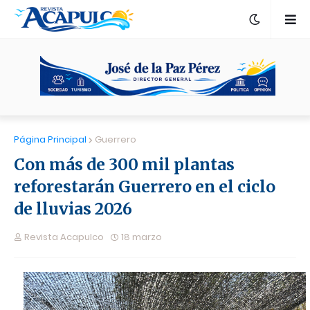
Página Principal
Guerrero
Con más de 300 mil plantas
reforestarán Guerrero en el ciclo
de lluvias 2026
Revista Acapulco
18 marzo