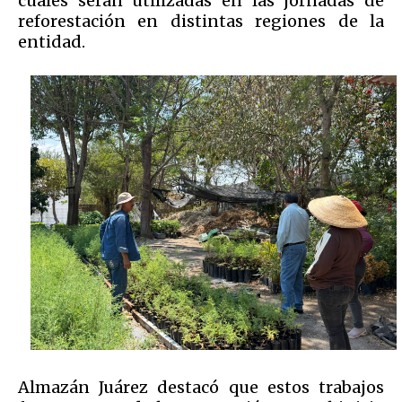
cuales serán utilizadas en las jornadas de
reforestación en distintas regiones de la
entidad.
Almazán Juárez destacó que estos trabajos