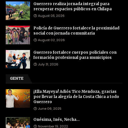
Guerrero realiza jornada integral para
recuperar espacios públicos en Chilapa
August 05, 2026
Policía de Guerrero fortalece la proximidad
social con jornada comunitaria
August 02, 2026
Guerrero fortalece cuerpos policiales con
formación profesional para municipios
July 31, 2026
GENTE
¡Ella Mayeya! Adiós Tico Mendoza, gracias
por llevar la alegría de la Costa Chica a todo
Guerrero
June 06, 2025
Onésima, Inés, Necha…
November 19, 2022