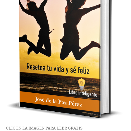
CLIC EN LA IMAGEN PARA LEER GRATIS