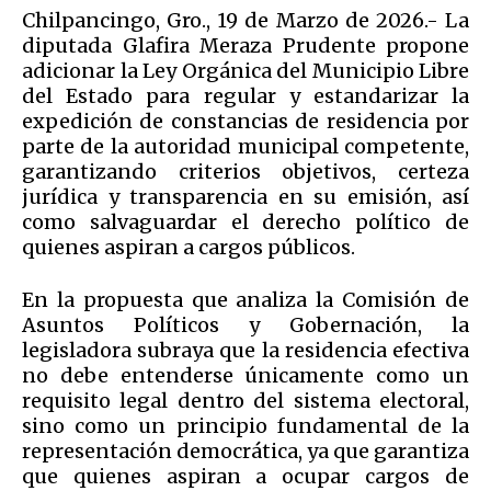
Chilpancingo, Gro., 19 de Marzo de 2026.- La
diputada Glafira Meraza Prudente propone
adicionar la Ley Orgánica del Municipio Libre
del Estado para regular y estandarizar la
expedición de constancias de residencia por
parte de la autoridad municipal competente,
garantizando criterios objetivos, certeza
jurídica y transparencia en su emisión, así
como salvaguardar el derecho político de
quienes aspiran a cargos públicos.
En la propuesta que analiza la Comisión de
Asuntos Políticos y Gobernación, la
legisladora subraya que la residencia efectiva
no debe entenderse únicamente como un
requisito legal dentro del sistema electoral,
sino como un principio fundamental de la
representación democrática, ya que garantiza
que quienes aspiran a ocupar cargos de