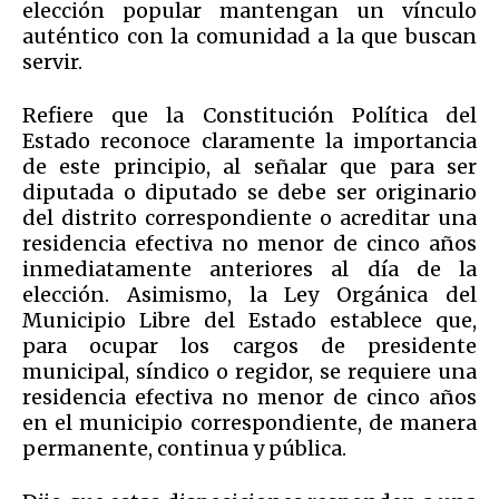
elección popular mantengan un vínculo
auténtico con la comunidad a la que buscan
servir.
Refiere que la Constitución Política del
Estado reconoce claramente la importancia
de este principio, al señalar que para ser
diputada o diputado se debe ser originario
del distrito correspondiente o acreditar una
residencia efectiva no menor de cinco años
inmediatamente anteriores al día de la
elección. Asimismo, la Ley Orgánica del
Municipio Libre del Estado establece que,
para ocupar los cargos de presidente
municipal, síndico o regidor, se requiere una
residencia efectiva no menor de cinco años
en el municipio correspondiente, de manera
permanente, continua y pública.