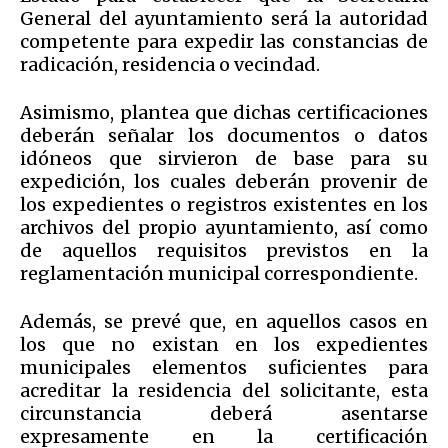
General del ayuntamiento será la autoridad
competente para expedir las constancias de
radicación, residencia o vecindad.
Asimismo, plantea que dichas certificaciones
deberán señalar los documentos o datos
idóneos que sirvieron de base para su
expedición, los cuales deberán provenir de
los expedientes o registros existentes en los
archivos del propio ayuntamiento, así como
de aquellos requisitos previstos en la
reglamentación municipal correspondiente.
Además, se prevé que, en aquellos casos en
los que no existan en los expedientes
municipales elementos suficientes para
acreditar la residencia del solicitante, esta
circunstancia deberá asentarse
expresamente en la certificación