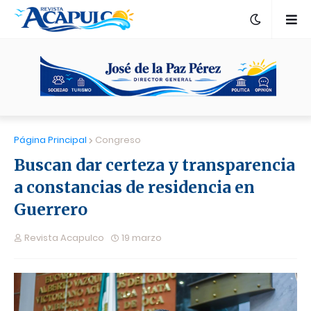
Página Principal
Congreso
Buscan dar certeza y transparencia
a constancias de residencia en
Guerrero
Revista Acapulco
19 marzo