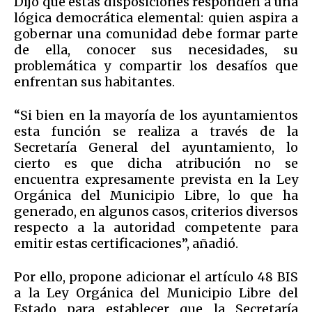
Dijo que estas disposiciones responden a una
lógica democrática elemental: quien aspira a
gobernar una comunidad debe formar parte
de ella, conocer sus necesidades, su
problemática y compartir los desafíos que
enfrentan sus habitantes.
“Si bien en la mayoría de los ayuntamientos
esta función se realiza a través de la
Secretaría General del ayuntamiento, lo
cierto es que dicha atribución no se
encuentra expresamente prevista en la Ley
Orgánica del Municipio Libre, lo que ha
generado, en algunos casos, criterios diversos
respecto a la autoridad competente para
emitir estas certificaciones”, añadió.
Por ello, propone adicionar el artículo 48 BIS
a la Ley Orgánica del Municipio Libre del
Estado para establecer que la Secretaría