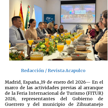
Redacción / Revista Acapulco
Madrid, España.,19 de enero del 2026— En el
marco de las actividades previas al arranque
de la Feria Internacional de Turismo (FITUR)
2026, representantes del Gobierno de
Guerrero y del municipio de Zihuatanejo