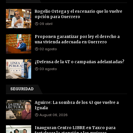
Rogelio Ortega y el escenario que lo vuelve
opción para Guerrero
09 abril
Proponen garantizar por ley el derecho a
una vivienda adecuada en Guerrero
02 agosto
¿Defensa de la 4T o campañas adelantadas?
03 agosto
SEGURIDAD
Aguirre: La sombra de los 43 que vuelve a
Iguala
August 06, 2026
Inauguran Centro LIBRE en Taxco para