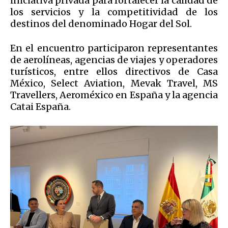
iniciativa privada para fortalecer la calidad de
los servicios y la competitividad de los
destinos del denominado Hogar del Sol.
En el encuentro participaron representantes
de aerolíneas, agencias de viajes y operadores
turísticos, entre ellos directivos de Casa
México, Select Aviation, Mevak Travel, MS
Travellers, Aeroméxico en España y la agencia
Catai España.