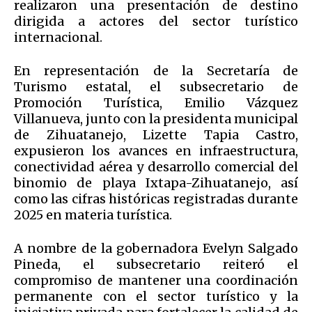
realizaron una presentación de destino
dirigida a actores del sector turístico
internacional.
En representación de la Secretaría de
Turismo estatal, el subsecretario de
Promoción Turística, Emilio Vázquez
Villanueva, junto con la presidenta municipal
de Zihuatanejo, Lizette Tapia Castro,
expusieron los avances en infraestructura,
conectividad aérea y desarrollo comercial del
binomio de playa Ixtapa-Zihuatanejo, así
como las cifras históricas registradas durante
2025 en materia turística.
A nombre de la gobernadora Evelyn Salgado
Pineda, el subsecretario reiteró el
compromiso de mantener una coordinación
permanente con el sector turístico y la