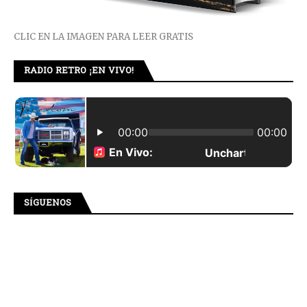
CLIC EN LA IMAGEN PARA LEER GRATIS
RADIO RETRO ¡EN VIVO!
SÍGUENOS