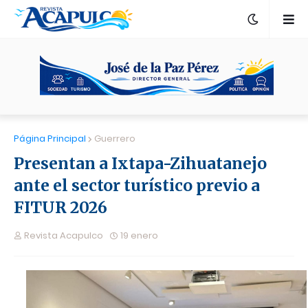
Página Principal
Guerrero
Presentan a Ixtapa-Zihuatanejo
ante el sector turístico previo a
FITUR 2026
Revista Acapulco
19 enero