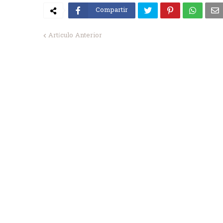
Compartir
Artículo Anterior