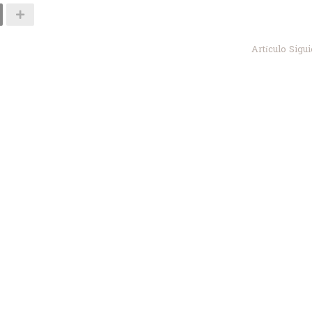
Artículo Sigu