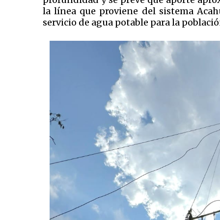
la línea que proviene del sistema Acah
servicio de agua potable para la poblaci