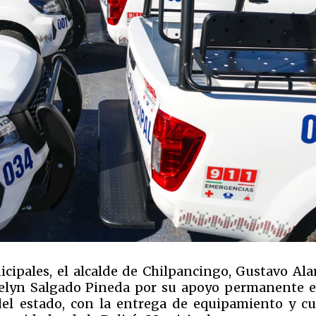
cipales, el alcalde de Chilpancingo, Gustavo Ala
velyn Salgado Pineda por su apoyo permanente e
del estado, con la entrega de equipamiento y cu