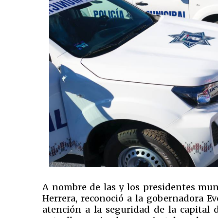
A nombre de las y los presidentes muni
Herrera, reconoció a la gobernadora E
atención a la seguridad de la capital 