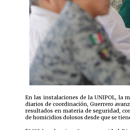
En las instalaciones de la UNIPOL, la m
diarios de coordinación, Guerrero avanza
resultados en materia de seguridad, c
de homicidios dolosos desde que se tiene