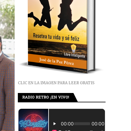
CLIC EN LA IMAGEN PARA LEER GRATIS
RADIO RETRO ¡EN VIVO!