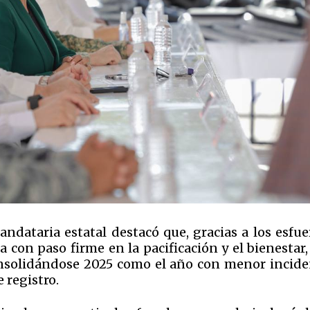
andataria estatal destacó que, gracias a los esfue
 con paso firme en la pacificación y el bienestar
onsolidándose 2025 como el año con menor incide
 registro.