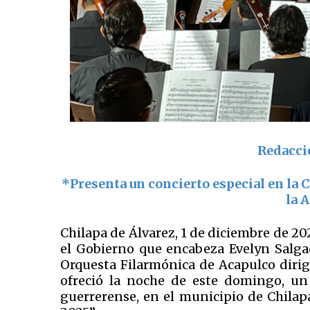
Redacci
*Presenta un concierto especial en la
la 
Chilapa de Álvarez, 1 de diciembre de 20
el Gobierno que encabeza Evelyn Salgad
Orquesta Filarmónica de Acapulco dirig
ofreció la noche de este domingo, un
guerrerense, en el municipio de Chilap