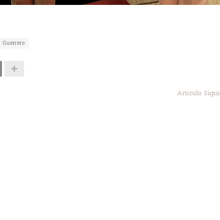
Guerrero
Artículo Sigu