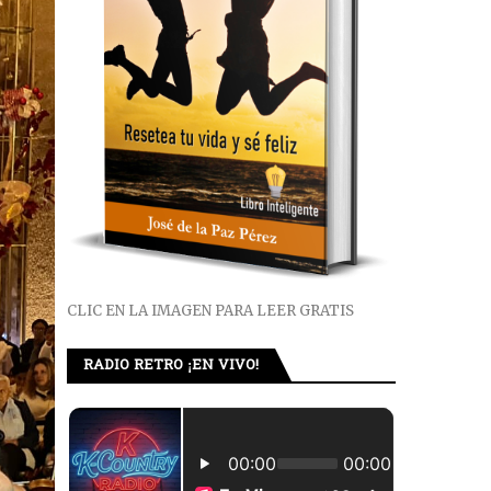
CLIC EN LA IMAGEN PARA LEER GRATIS
RADIO RETRO ¡EN VIVO!